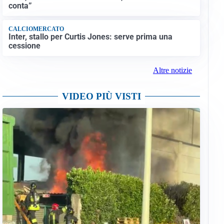
conta”
CALCIOMERCATO
Inter, stallo per Curtis Jones: serve prima una
cessione
Altre notizie
VIDEO PIÙ VISTI