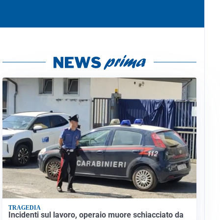
TRAGEDIA
Incidenti sul lavoro, operaio muore schiacciato da