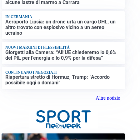
alcune lastre di marmo a Carrara
IN GERMANIA
Aeroporto Lipsia: un drone urta un cargo DHL, un
altro trovato con esplosivo vicino a un aereo
ucraino
NUOVI MARGINI DI FLESSIBILITÀ
Giorgetti alla Camera: “All’UE chiederemo lo 0,6%
del PIL per l’energia e lo 0,9% per la difesa”
CONTINUANO I NEGOZIATI
Riapertura stretto di Hormuz, Trump: “Accordo
possibile oggi o domani”
Altre notizie