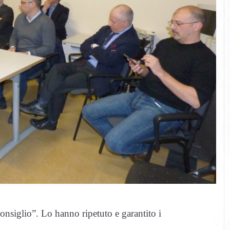
siglio”. Lo hanno ripetuto e garantito i