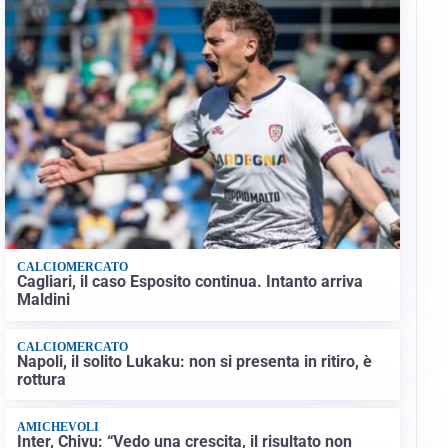
CALCIOMERCATO
Cagliari, il caso Esposito continua. Intanto arriva
Maldini
CALCIOMERCATO
Napoli, il solito Lukaku: non si presenta in ritiro, è
rottura
AMICHEVOLI
Inter, Chivu: “Vedo una crescita, il risultato non