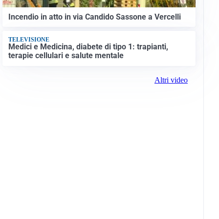
Incendio in atto in via Candido Sassone a Vercelli
TELEVISIONE
Medici e Medicina, diabete di tipo 1: trapianti,
terapie cellulari e salute mentale
Altri video