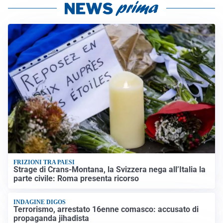
FRIZIONI TRA PAESI
Strage di Crans-Montana, la Svizzera nega all’Italia la
parte civile: Roma presenta ricorso
INDAGINE DIGOS
Terrorismo, arrestato 16enne comasco: accusato di
propaganda jihadista