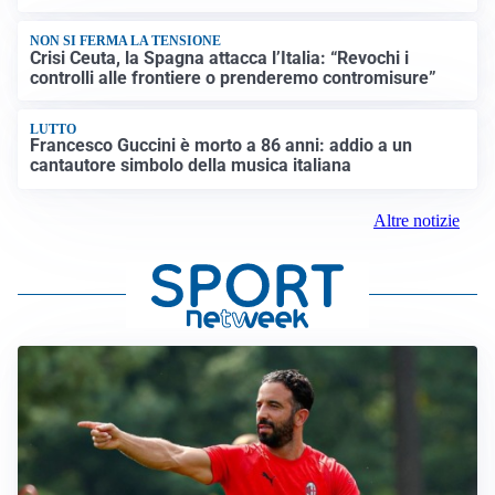
NON SI FERMA LA TENSIONE
Crisi Ceuta, la Spagna attacca l’Italia: “Revochi i
controlli alle frontiere o prenderemo contromisure”
LUTTO
Francesco Guccini è morto a 86 anni: addio a un
cantautore simbolo della musica italiana
Altre notizie