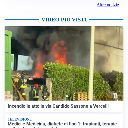
Altre notizie
VIDEO PIÙ VISTI
Incendio in atto in via Candido Sassone a Vercelli
TELEVISIONE
Medici e Medicina, diabete di tipo 1: trapianti, terapie