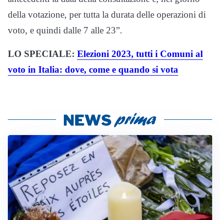
della votazione, per tutta la durata delle operazioni di
voto, e quindi dalle 7 alle 23”.
LO SPECIALE:
Elezioni 2023, tutti i Comuni al
voto in Italia: dove, come e quando si vota