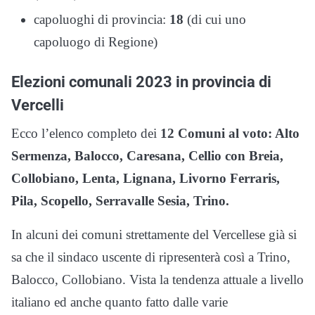
capoluoghi di provincia:
18
(di cui uno
capoluogo di Regione)
Elezioni comunali 2023 in provincia di
Vercelli
Ecco l’elenco completo dei
12 Comuni al voto: Alto
Sermenza, Balocco, Caresana, Cellio con Breia,
Collobiano, Lenta, Lignana, Livorno Ferraris,
Pila, Scopello, Serravalle Sesia, Trino.
In alcuni dei comuni strettamente del Vercellese già si
sa che il sindaco uscente di ripresenterà così a Trino,
Balocco, Collobiano. Vista la tendenza attuale a livello
italiano ed anche quanto fatto dalle varie