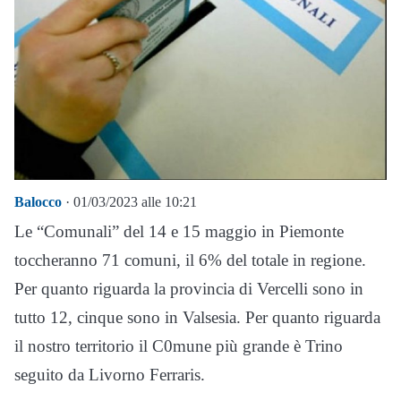
Balocco
· 01/03/2023 alle 10:21
Le “Comunali” del 14 e 15 maggio in Piemonte
toccheranno 71 comuni, il 6% del totale in regione.
Per quanto riguarda la provincia di Vercelli sono in
tutto 12, cinque sono in Valsesia. Per quanto riguarda
il nostro territorio il C0mune più grande è Trino
seguito da Livorno Ferraris.