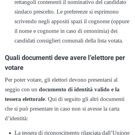
rettangoli contenenti il nominativo del candidato
sindaco prescelto. Le preferenze si esprimono
scrivendo negli appositi spazi il cognome (oppure
il nome e cognome in caso di omonimia) dei
candidati consiglieri comunali della lista votata.
Quali documenti deve avere l’elettore per
votare
Per poter votare, gli elettori devono presentarsi al
seggio con un
documento di identità valido e la
tessera elettorale
. Qui di seguito gli altri documenti
che si può presentare in caso non si avesse la carta
d’identità:
La tessera di riconoscimento rilasciata dall’Unione