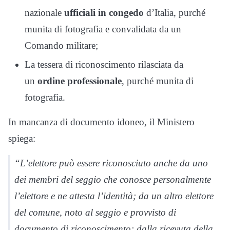
nazionale
ufficiali in congedo
d’Italia, purché
munita di fotografia e convalidata da un
Comando militare;
La tessera di riconoscimento rilasciata da
un
ordine professionale
, purché munita di
fotografia.
In mancanza di documento idoneo, il Ministero
spiega:
“L’elettore può essere riconosciuto anche da uno
dei membri del seggio che conosce personalmente
l’elettore e ne attesta l’identità; da un altro elettore
del comune, noto al seggio e provvisto di
documento di riconoscimento; dalla ricevuta della