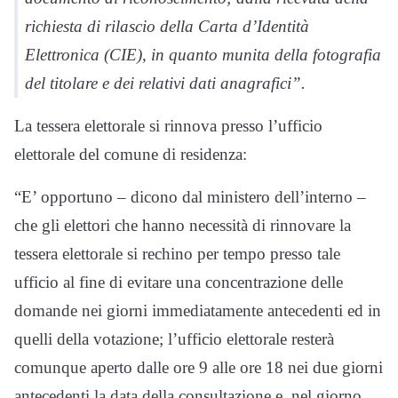
richiesta di rilascio della Carta d’Identità
Elettronica (CIE), in quanto munita della fotografia
del titolare e dei relativi dati anagrafici”.
La tessera elettorale si rinnova presso l’ufficio
elettorale del comune di residenza:
“E’ opportuno – dicono dal ministero dell’interno –
che gli elettori che hanno necessità di rinnovare la
tessera elettorale si rechino per tempo presso tale
ufficio al fine di evitare una concentrazione delle
domande nei giorni immediatamente antecedenti ed in
quelli della votazione; l’ufficio elettorale resterà
comunque aperto dalle ore 9 alle ore 18 nei due giorni
antecedenti la data della consultazione e, nel giorno