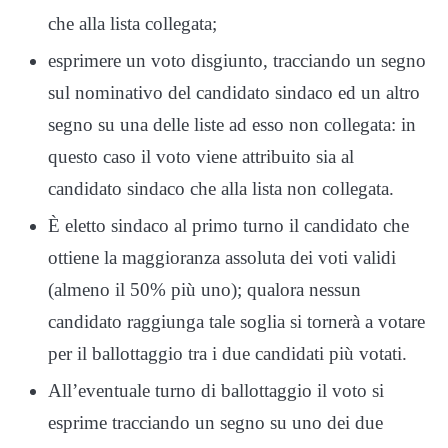
che alla lista collegata;
esprimere un voto disgiunto, tracciando un segno
sul nominativo del candidato sindaco ed un altro
segno su una delle liste ad esso non collegata: in
questo caso il voto viene attribuito sia al
candidato sindaco che alla lista non collegata.
È eletto sindaco al primo turno il candidato che
ottiene la maggioranza assoluta dei voti validi
(almeno il 50% più uno); qualora nessun
candidato raggiunga tale soglia si tornerà a votare
per il ballottaggio tra i due candidati più votati.
All’eventuale turno di ballottaggio il voto si
esprime tracciando un segno su uno dei due