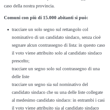
caso della nostra provincia.
Comuni con più di 15.000 abitanti si può:
tracciare un solo segno sul rettangolo col
nominativo di un candidato sindaco, senza cioè
segnare alcun contrassegno di lista: in questo caso
il voto viene attribuito solo al candidato sindaco
prescelto;
tracciare un segno solo sul contrassegno di una
delle liste
tracciare un segno sia sul nominativo del
candidato sindaco che su una delle liste collegate
al medesimo candidato sindaco: in entrambi i casi
il voto viene attribuito sia al candidato sindaco