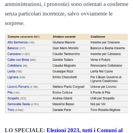
amministrazioni, i pronostici sono orientati a conferme
senza particolari incertezze, salvo ovviamente le
sorprese.
LO SPECIALE:
Elezioni 2023, tutti i Comuni al