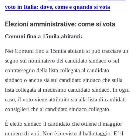
voto in Italia: dove, come e quando si vota
Elezioni amministrative: come si vota
Comuni fino a 15mila abitanti:
Nei Comuni fino a 15mila abitanti si può tracciare un
segno sul nominativo del candidato sindaco o sul
contrassegno della lista collegata al candidato
sindaco o anche sia sul candidato sindaco che sulla
lista collegata al medesimo candidato sindaco. In ogni
caso, il voto viene attribuito sia alla lista di candidati
consiglieri che al candidato sindaco collegato.
È eletto sindaco il candidato che ottiene il maggior
numero di voti. Non è previsto il ballottaggio. E’ il