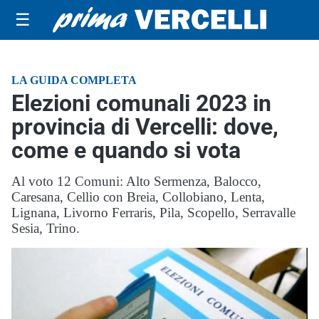
☰
LA GUIDA COMPLETA
Elezioni comunali 2023 in
provincia di Vercelli: dove,
come e quando si vota
Al voto 12 Comuni: Alto Sermenza, Balocco,
Caresana, Cellio con Breia, Collobiano, Lenta,
Lignana, Livorno Ferraris, Pila, Scopello, Serravalle
Sesia, Trino.