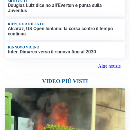
MOTIVATO
Douglas Luiz dice no all’Everton e punta sulla
Juventus
RIENTRO A RILENTO
Alcaraz, US Open lontano: la corsa contro il tempo
continua
RINNOVO VICINO
Inter, Dimarco verso il rinnovo fino al 2030
Altre notizie
VIDEO PIÙ VISTI