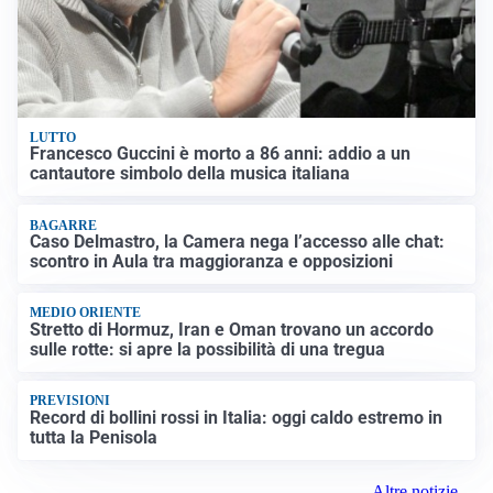
LUTTO
Francesco Guccini è morto a 86 anni: addio a un
cantautore simbolo della musica italiana
BAGARRE
Caso Delmastro, la Camera nega l’accesso alle chat:
scontro in Aula tra maggioranza e opposizioni
MEDIO ORIENTE
Stretto di Hormuz, Iran e Oman trovano un accordo
sulle rotte: si apre la possibilità di una tregua
PREVISIONI
Record di bollini rossi in Italia: oggi caldo estremo in
tutta la Penisola
Altre notizie