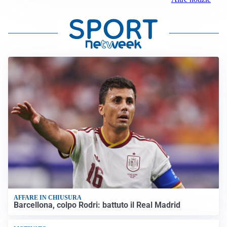
AFFARE IN CHIUSURA
Barcellona, colpo Rodri: battuto il Real Madrid