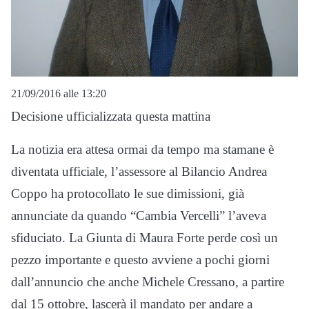
21/09/2016 alle 13:20
Decisione ufficializzata questa mattina
La notizia era attesa ormai da tempo ma stamane è
diventata ufficiale, l’assessore al Bilancio Andrea
Coppo ha protocollato le sue dimissioni, già
annunciate da quando “Cambia Vercelli” l’aveva
sfiduciato. La Giunta di Maura Forte perde così un
pezzo importante e questo avviene a pochi giorni
dall’annuncio che anche Michele Cressano, a partire
dal 15 ottobre, lascerà il mandato per andare a