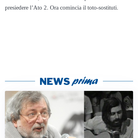
presiedere l’Ato 2. Ora comincia il toto-sostituti.