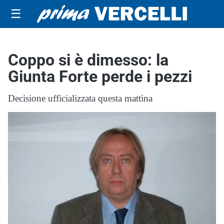
☰
Coppo si è dimesso: la
Giunta Forte perde i pezzi
Decisione ufficializzata questa mattina