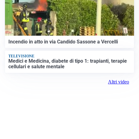
Incendio in atto in via Candido Sassone a Vercelli
TELEVISIONE
Medici e Medicina, diabete di tipo 1: trapianti, terapie
cellulari e salute mentale
Altri video