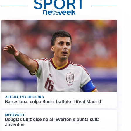
AFFARE IN CHIUSURA
Barcellona, colpo Rodri: battuto il Real Madrid
MOTIVATO
Douglas Luiz dice no all’Everton e punta sulla
Juventus