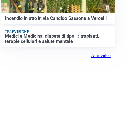
Incendio in atto in via Candido Sassone a Vercelli
TELEVISIONE
Medici e Medicina, diabete di tipo 1: trapianti,
terapie cellulari e salute mentale
Altri video