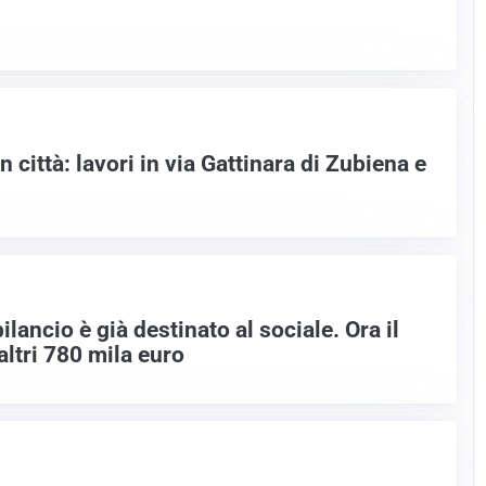
 città: lavori in via Gattinara di Zubiena e
ilancio è già destinato al sociale. Ora il
tri 780 mila euro