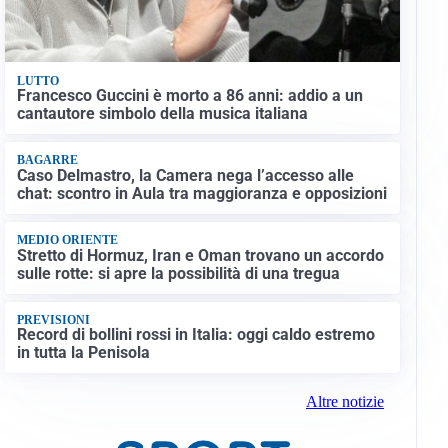
LUTTO
Francesco Guccini è morto a 86 anni: addio a un
cantautore simbolo della musica italiana
BAGARRE
Caso Delmastro, la Camera nega l’accesso alle
chat: scontro in Aula tra maggioranza e opposizioni
MEDIO ORIENTE
Stretto di Hormuz, Iran e Oman trovano un accordo
sulle rotte: si apre la possibilità di una tregua
PREVISIONI
Record di bollini rossi in Italia: oggi caldo estremo
in tutta la Penisola
Altre notizie