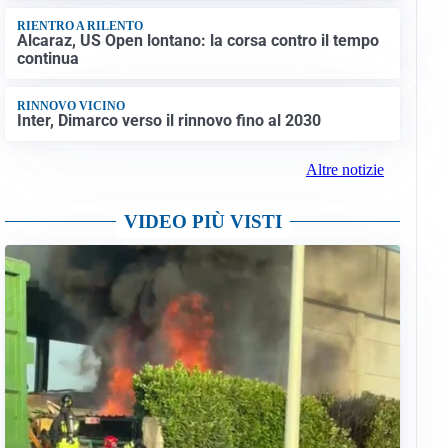
RIENTRO A RILENTO
Alcaraz, US Open lontano: la corsa contro il tempo
continua
RINNOVO VICINO
Inter, Dimarco verso il rinnovo fino al 2030
Altre notizie
VIDEO PIÙ VISTI