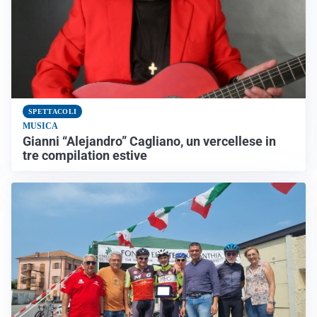
SPETTACOLI
MUSICA
Gianni “Alejandro” Cagliano, un vercellese in
tre compilation estive