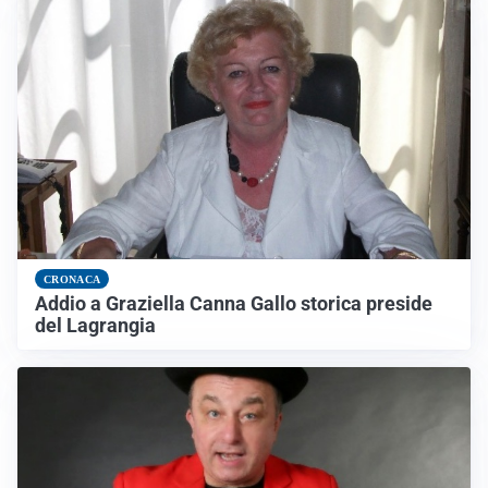
CRONACA
Addio a Graziella Canna Gallo storica preside
del Lagrangia