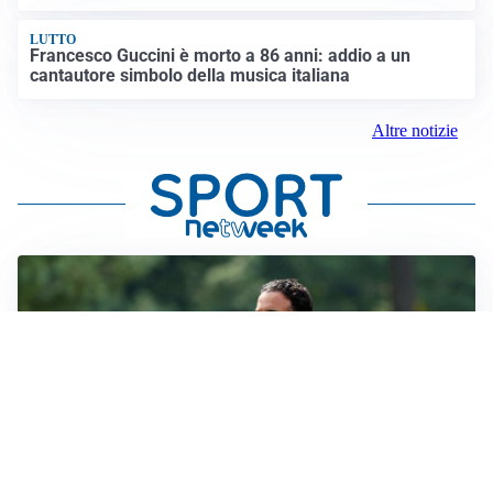
LUTTO
Francesco Guccini è morto a 86 anni: addio a un
cantautore simbolo della musica italiana
Altre notizie