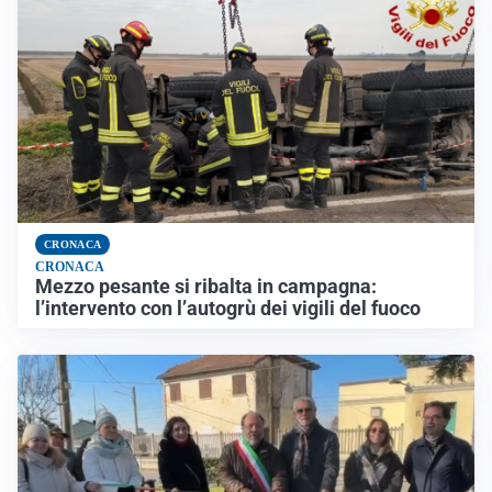
CRONACA
CRONACA
Mezzo pesante si ribalta in campagna:
l’intervento con l’autogrù dei vigili del fuoco