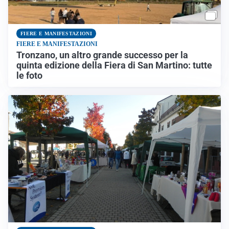
FIERE E MANIFESTAZIONI
FIERE E MANIFESTAZIONI
Tronzano, un altro grande successo per la
quinta edizione della Fiera di San Martino: tutte
le foto