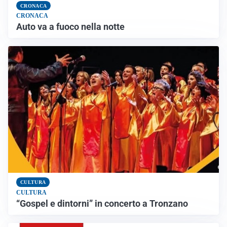
CRONACA
CRONACA
Auto va a fuoco nella notte
CULTURA
CULTURA
“Gospel e dintorni” in concerto a Tronzano