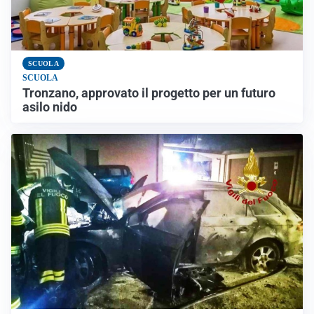
SCUOLA
SCUOLA
Tronzano, approvato il progetto per un futuro
asilo nido