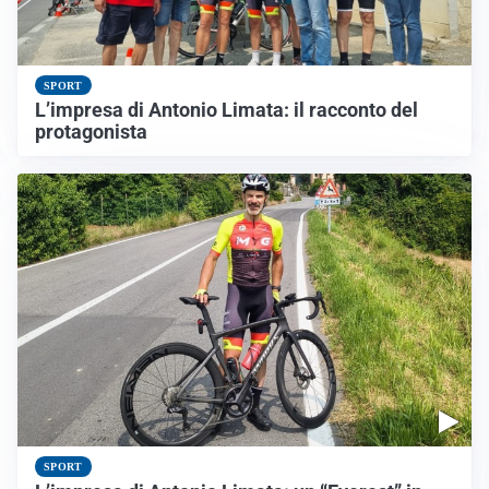
SPORT
L’impresa di Antonio Limata: il racconto del
protagonista
SPORT