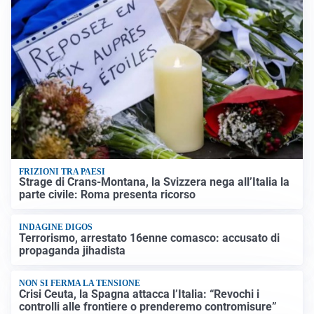
FRIZIONI TRA PAESI
Strage di Crans-Montana, la Svizzera nega all’Italia la
parte civile: Roma presenta ricorso
INDAGINE DIGOS
Terrorismo, arrestato 16enne comasco: accusato di
propaganda jihadista
NON SI FERMA LA TENSIONE
Crisi Ceuta, la Spagna attacca l’Italia: “Revochi i
controlli alle frontiere o prenderemo contromisure”