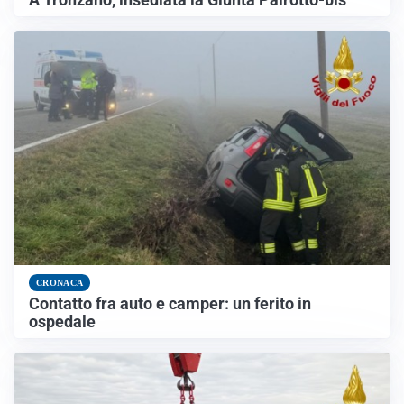
CRONACA
Contatto fra auto e camper: un ferito in
ospedale