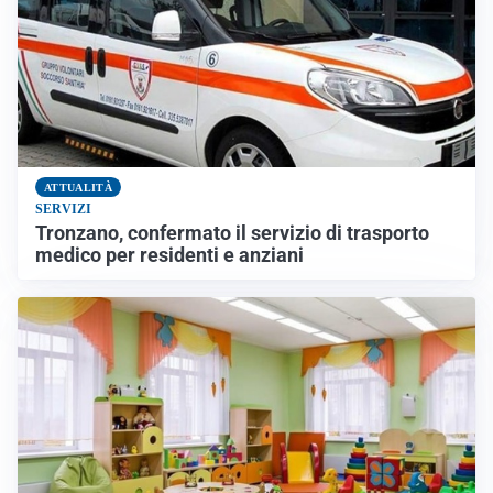
ATTUALITÀ
SERVIZI
Tronzano, confermato il servizio di trasporto
medico per residenti e anziani