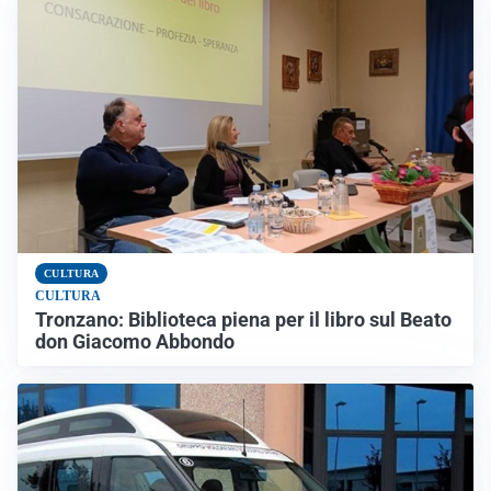
CULTURA
CULTURA
Tronzano: Biblioteca piena per il libro sul Beato
don Giacomo Abbondo