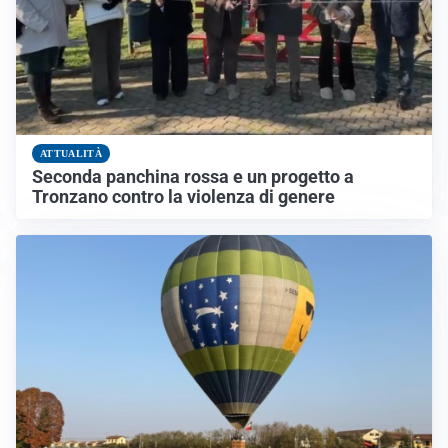
ATTUALITÀ
Seconda panchina rossa e un progetto a
Tronzano contro la violenza di genere