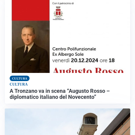
CULTURA
CULTURA
A Tronzano va in scena “Augusto Rosso –
diplomatico italiano del Novecento”