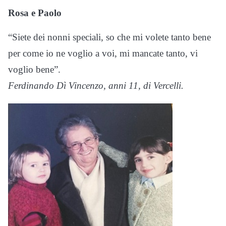
Rosa e Paolo
“Siete dei nonni speciali, so che mi volete tanto bene
per come io ne voglio a voi, mi mancate tanto, vi
voglio bene”.
Ferdinando Dì Vincenzo, anni 11, di Vercelli.