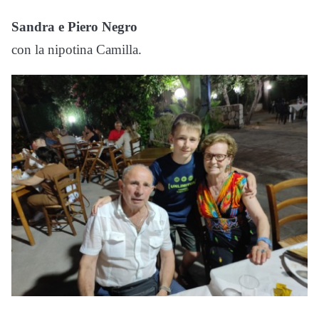
Sandra e Piero Negro
con la nipotina Camilla.