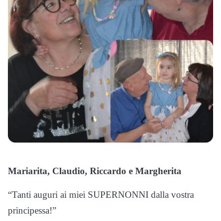
Mariarita, Claudio, Riccardo e Margherita
“Tanti auguri ai miei SUPERNONNI dalla vostra
principessa!”