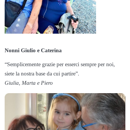
Nonni Giulio e Caterina
“Semplicemente grazie per esserci sempre per noi,
siete la nostra base da cui partire”.
Giulia, Marta e Piero