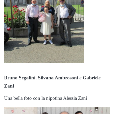
Bruno Segalini, Silvana Ambrosoni e Gabriele
Zani
Una bella foto con la nipotina Alessia Zani