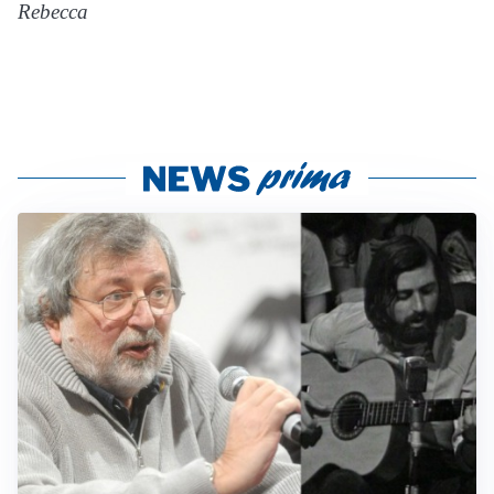
Rebecca