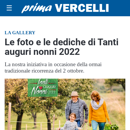
☰
LA GALLERY
Le foto e le dediche di Tanti
auguri nonni 2022
La nostra iniziativa in occasione della ormai
tradizionale ricorrenza del 2 ottobre.