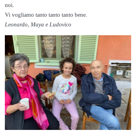
noi.
Vi vogliamo tanto tanto tanto bene.
Leonardo, Maya e Ludovico