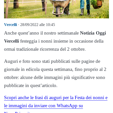
Vercelli
· 28/09/2022 alle 10:45
Anche quest’anno il nostro settimanale
Notizia Oggi
Vercelli
festeggia i nonni insieme in occasione della
ormai tradizionale ricorrenza del 2 ottobre.
Auguri e foto sono stati pubblicati sulle pagine de
giornale in edicola questa settimana, fino proprio al 2
ottobre: alcune delle immagini più significative sono
pubblicate in quest’articolo.
Scopri anche le frasi di auguri per la Festa dei nonni e
le immagini da inviare con WhatsApp su