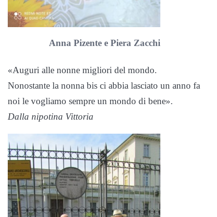
Anna Pizente e Piera Zacchi
«Auguri alle nonne migliori del mondo.
Nonostante la nonna bis ci abbia lasciato un anno fa
noi le vogliamo sempre un mondo di bene».
Dalla nipotina Vittoria