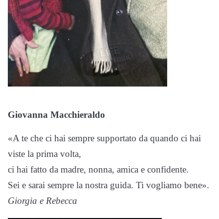
Giovanna Macchieraldo
«A te che ci hai sempre supportato da quando ci hai
viste la prima volta,
ci hai fatto da madre, nonna, amica e confidente.
Sei e sarai sempre la nostra guida. Ti vogliamo bene».
Giorgia e Rebecca