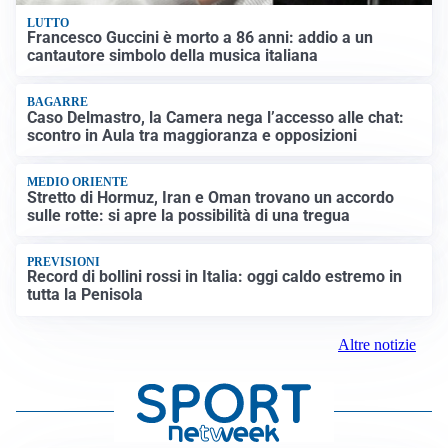
LUTTO
Francesco Guccini è morto a 86 anni: addio a un
cantautore simbolo della musica italiana
BAGARRE
Caso Delmastro, la Camera nega l’accesso alle chat:
scontro in Aula tra maggioranza e opposizioni
MEDIO ORIENTE
Stretto di Hormuz, Iran e Oman trovano un accordo
sulle rotte: si apre la possibilità di una tregua
PREVISIONI
Record di bollini rossi in Italia: oggi caldo estremo in
tutta la Penisola
Altre notizie