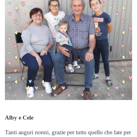
Alby e Cele
Tanti auguri nonni, grazie per tutto quello che fate per