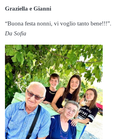
Graziella e Gianni
“Buona festa nonni, vi voglio tanto bene!!!”.
Da Sofia