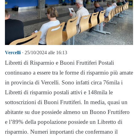
Vercelli
· 25/10/2024 alle 16:13
Libretti di Risparmio e Buoni Fruttiferi Postali
continuano a essere tra le forme di risparmio più amate
in provincia di Vercelli. Sono infatti circa 76mila i
Libretti di risparmio postali attivi e 148mila le
sottoscrizioni di Buoni Fruttiferi. In media, quasi un
abitante su due possiede almeno un Buono Fruttifero
e l’89% della popolazione possiede un Libretto di
risparmio. Numeri importanti che confermano il