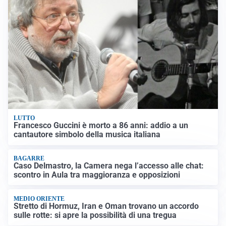
LUTTO
Francesco Guccini è morto a 86 anni: addio a un
cantautore simbolo della musica italiana
BAGARRE
Caso Delmastro, la Camera nega l’accesso alle chat:
scontro in Aula tra maggioranza e opposizioni
MEDIO ORIENTE
Stretto di Hormuz, Iran e Oman trovano un accordo
sulle rotte: si apre la possibilità di una tregua