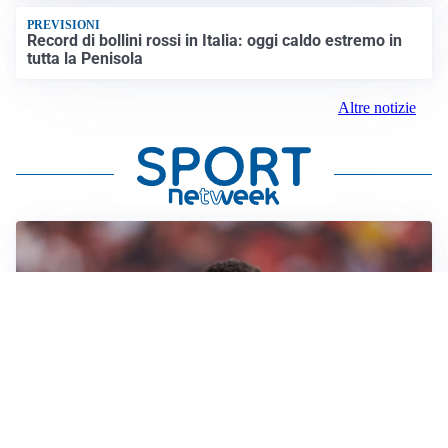
PREVISIONI
Record di bollini rossi in Italia: oggi caldo estremo in
tutta la Penisola
Altre notizie