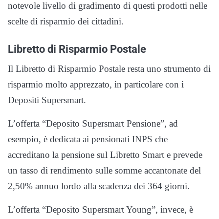
notevole livello di gradimento di questi prodotti nelle
scelte di risparmio dei cittadini.
Libretto di Risparmio Postale
Il Libretto di Risparmio Postale resta uno strumento di
risparmio molto apprezzato, in particolare con i
Depositi Supersmart.
L’offerta “Deposito Supersmart Pensione”, ad
esempio, è dedicata ai pensionati INPS che
accreditano la pensione sul Libretto Smart e prevede
un tasso di rendimento sulle somme accantonate del
2,50% annuo lordo alla scadenza dei 364 giorni.
L’offerta “Deposito Supersmart Young”, invece, è