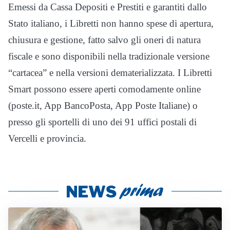
Emessi da Cassa Depositi e Prestiti e garantiti dallo
Stato italiano, i Libretti non hanno spese di apertura,
chiusura e gestione, fatto salvo gli oneri di natura
fiscale e sono disponibili nella tradizionale versione
“cartacea” e nella versioni dematerializzata. I Libretti
Smart possono essere aperti comodamente online
(poste.it, App BancoPosta, App Poste Italiane) o
presso gli sportelli di uno dei 91 uffici postali di
Vercelli e provincia.