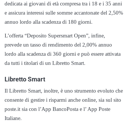
dedicata ai giovani di età compresa tra i 18 e i 35 anni
e assicura interessi sulle somme accantonate del 2,50%
annuo lordo alla scadenza di 180 giorni.
L’offerta “Deposito Supersmart Open”, infine,
prevede un tasso di rendimento del 2,00% annuo
lordo alla scadenza di 360 giorni e può essere attivata
da tutti i titolari di un Libretto Smart.
Libretto Smart
Il Libretto Smart, inoltre, è uno strumento evoluto che
consente di gestire i risparmi anche online, sia sul sito
poste.it sia con l’App BancoPosta e l’ App Poste
Italiane.