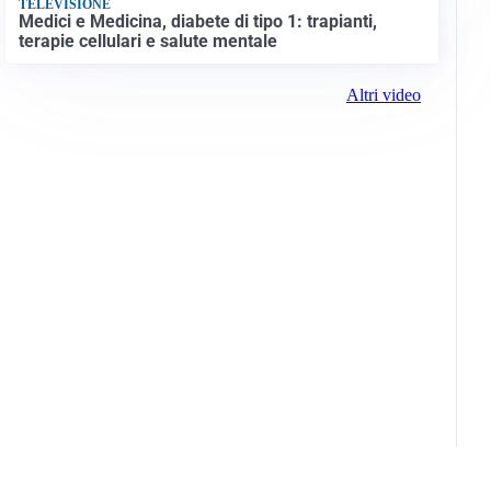
TELEVISIONE
Medici e Medicina, diabete di tipo 1: trapianti,
terapie cellulari e salute mentale
Altri video