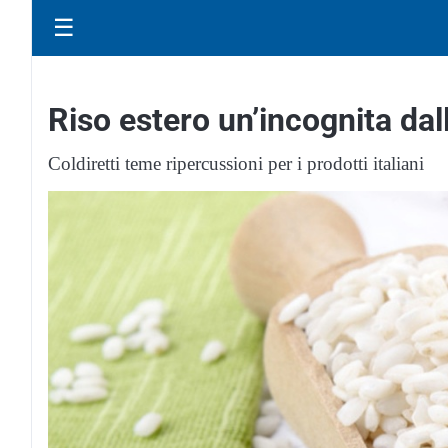
☰
Riso estero un’incognita dal
Coldiretti teme ripercussioni per i prodotti italiani