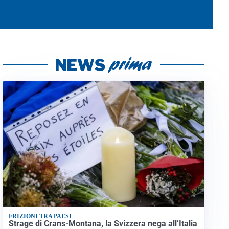
FRIZIONI TRA PAESI
Strage di Crans-Montana, la Svizzera nega all’Italia