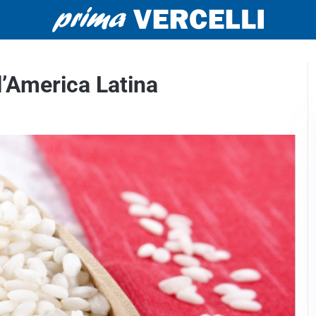
l’America Latina