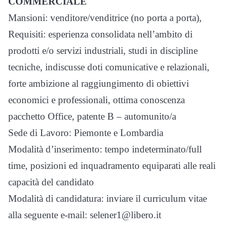
COMMERCIALE
Mansioni: venditore/venditrice (no porta a porta),
Requisiti: esperienza consolidata nell’ambito di
prodotti e/o servizi industriali, studi in discipline
tecniche, indiscusse doti comunicative e relazionali,
forte ambizione al raggiungimento di obiettivi
economici e professionali, ottima conoscenza
pacchetto Office, patente B – automunito/a
Sede di Lavoro: Piemonte e Lombardia
Modalità d’inserimento: tempo indeterminato/full
time, posizioni ed inquadramento equiparati alle reali
capacità del candidato
Modalità di candidatura: inviare il curriculum vitae
alla seguente e-mail: selener1@libero.it