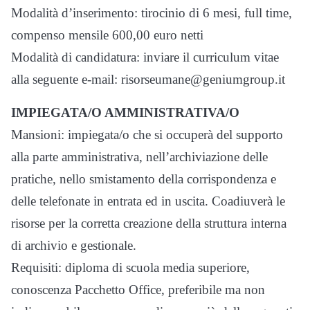
Modalità d’inserimento: tirocinio di 6 mesi, full time,
compenso mensile 600,00 euro netti
Modalità di candidatura: inviare il curriculum vitae
alla seguente e-mail: risorseumane@geniumgroup.it
IMPIEGATA/O AMMINISTRATIVA/O
Mansioni: impiegata/o che si occuperà del supporto
alla parte amministrativa, nell’archiviazione delle
pratiche, nello smistamento della corrispondenza e
delle telefonate in entrata ed in uscita. Coadiuverà le
risorse per la corretta creazione della struttura interna
di archivio e gestionale.
Requisiti: diploma di scuola media superiore,
conoscenza Pacchetto Office, preferibile ma non