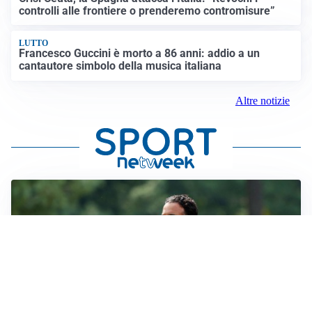
controlli alle frontiere o prenderemo contromisure”
LUTTO
Francesco Guccini è morto a 86 anni: addio a un
cantautore simbolo della musica italiana
Altre notizie