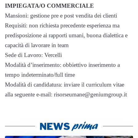
IMPIEGATA/O COMMERCIALE
Mansioni: gestione pre e post vendita dei clienti
Requisiti: non richiesta precedente esperienza ma
predisposizione ai rapporti umani, buona dialettica e
capacità di lavorare in team
Sede di Lavoro: Vercelli
Modalità d’inserimento: obbiettivo inserimento a
tempo indeterminato/full time
Modalità di candidatura: inviare il curriculum vitae
alla seguente e-mail: risorseumane@geniumgroup.it