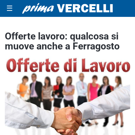
☰
Offerte lavoro: qualcosa si
muove anche a Ferragosto