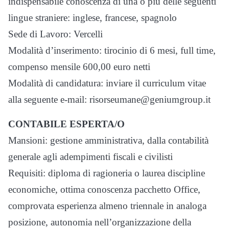
indispensabile conoscenza di una o più delle seguenti
lingue straniere: inglese, francese, spagnolo
Sede di Lavoro: Vercelli
Modalità d’inserimento: tirocinio di 6 mesi, full time,
compenso mensile 600,00 euro netti
Modalità di candidatura: inviare il curriculum vitae
alla seguente e-mail: risorseumane@geniumgroup.it
CONTABILE ESPERTA/O
Mansioni: gestione amministrativa, dalla contabilità
generale agli adempimenti fiscali e civilisti
Requisiti: diploma di ragioneria o laurea discipline
economiche, ottima conoscenza pacchetto Office,
comprovata esperienza almeno triennale in analoga
posizione, autonomia nell’organizzazione della