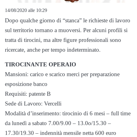
14/08/2020 alle 10:29
Dopo qualche giorno di “stanca” le richieste di lavoro
sul territorio tornano a muoversi. Per alcuni profili si
tratta di tirocini, ma altre figure professionali sono
ricercate, anche per tempo indeterminato.
TIROCINANTE OPERAIO
Mansioni: carico e scarico merci per preparazione
esposizione banco
Requisiti: patente B
Sede di Lavoro: Vercelli
Modalità d’inserimento: tirocinio di 6 mesi – full time
da lunedì a sabato 7.00/9.00 – 13.0o/15.30 –
17.30/19.30 – indennità mensile netta 600 euro