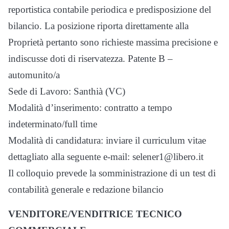
reportistica contabile periodica e predisposizione del
bilancio. La posizione riporta direttamente alla
Proprietà pertanto sono richieste massima precisione e
indiscusse doti di riservatezza. Patente B –
automunito/a
Sede di Lavoro: Santhià (VC)
Modalità d’inserimento: contratto a tempo
indeterminato/full time
Modalità di candidatura: inviare il curriculum vitae
dettagliato alla seguente e-mail: selener1@libero.it
Il colloquio prevede la somministrazione di un test di
contabilità generale e redazione bilancio
VENDITORE/VENDITRICE TECNICO