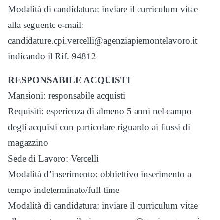
Modalità di candidatura: inviare il curriculum vitae
alla seguente e-mail:
candidature.cpi.vercelli@agenziapiemontelavoro.it
indicando il Rif. 94812
RESPONSABILE ACQUISTI
Mansioni: responsabile acquisti
Requisiti: esperienza di almeno 5 anni nel campo
degli acquisti con particolare riguardo ai flussi di
magazzino
Sede di Lavoro: Vercelli
Modalità d’inserimento: obbiettivo inserimento a
tempo indeterminato/full time
Modalità di candidatura: inviare il curriculum vitae