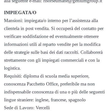
alla seguente e-mail: risorseumane@geniumgroup.it
IMPIEGATA/O
Mansioni: impiegata/o interno per l’assistenza alla
clientela in post vendita. Si occuperà del contatto per
verificare soddisfazione ed eventualmente ottenere
informazioni utili al reparto vendite per la modifica
delle strategie sulle basi dei dati raccolti. Collaborerà
strettamente con gli impiegati commerciali e con la
logistica.
Requisiti: diploma di scuola media superiore,
conoscenza Pacchetto Office, preferibile ma non
indispensabile conoscenza di una o più delle seguenti
lingue straniere: inglese, francese, spagnolo
Sede di Lavoro: Vercelli