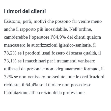
I timori dei clienti
Esistono, però, motivi che possono far venire meno
anche il rapporto più inossidabile. Nell’ordine,
cambierebbe l’operatore l’84,9% dei clienti qualora
mancassero le autorizzazioni igienico-sanitarie, il
78,2% se i prodotti usati fossero di scarsa qualità, il
73,1% se i macchinari per i trattamenti venissero
utilizzati da personale non adeguatamente formato, il
72% se non venissero possedute tutte le certificazioni
richieste, il 64,4% se il titolare non possedesse
l’abilitazione all’esercizio della professione.