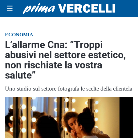
☰
ECONOMIA
L’allarme Cna: “Troppi
abusivi nel settore estetico,
non rischiate la vostra
salute”
Uno studio sul settore fotografa le scelte della clientela