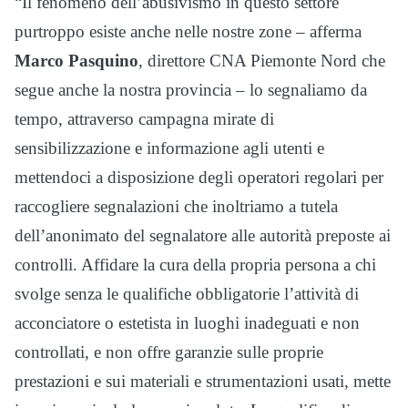
“Il fenomeno dell’abusivismo in questo settore
purtroppo esiste anche nelle nostre zone – afferma
Marco Pasquino
, direttore CNA Piemonte Nord che
segue anche la nostra provincia – lo segnaliamo da
tempo, attraverso campagna mirate di
sensibilizzazione e informazione agli utenti e
mettendoci a disposizione degli operatori regolari per
raccogliere segnalazioni che inoltriamo a tutela
dell’anonimato del segnalatore alle autorità preposte ai
controlli. Affidare la cura della propria persona a chi
svolge senza le qualifiche obbligatorie l’attività di
acconciatore o estetista in luoghi inadeguati e non
controllati, e non offre garanzie sulle proprie
prestazioni e sui materiali e strumentazioni usati, mette