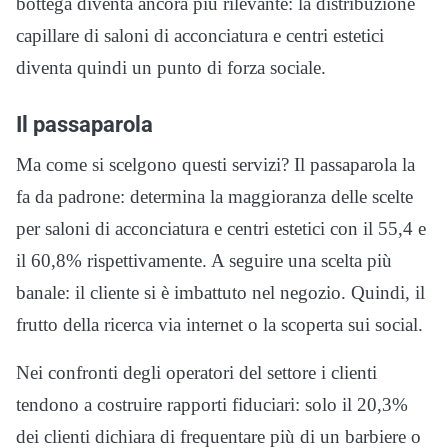
bottega diventa ancora più rilevante: la distribuzione
capillare di saloni di acconciatura e centri estetici
diventa quindi un punto di forza sociale.
Il passaparola
Ma come si scelgono questi servizi? Il passaparola la
fa da padrone: determina la maggioranza delle scelte
per saloni di acconciatura e centri estetici con il 55,4 e
il 60,8% rispettivamente. A seguire una scelta più
banale: il cliente si è imbattuto nel negozio. Quindi, il
frutto della ricerca via internet o la scoperta sui social.
Nei confronti degli operatori del settore i clienti
tendono a costruire rapporti fiduciari: solo il 20,3%
dei clienti dichiara di frequentare più di un barbiere o