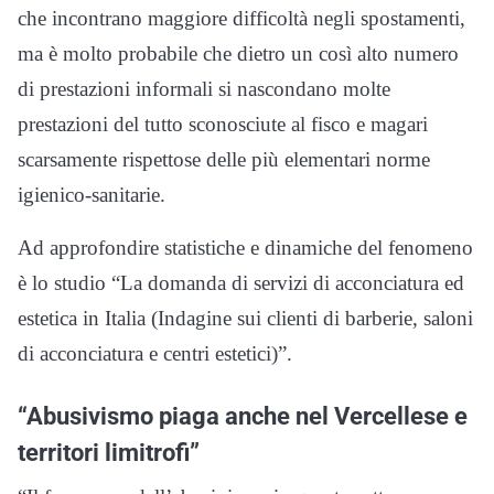
che incontrano maggiore difficoltà negli spostamenti,
ma è molto probabile che dietro un così alto numero
di prestazioni informali si nascondano molte
prestazioni del tutto sconosciute al fisco e magari
scarsamente rispettose delle più elementari norme
igienico-sanitarie.
Ad approfondire statistiche e dinamiche del fenomeno
è lo studio “La domanda di servizi di acconciatura ed
estetica in Italia (Indagine sui clienti di barberie, saloni
di acconciatura e centri estetici)”.
“Abusivismo piaga anche nel Vercellese e
territori limitrofi”