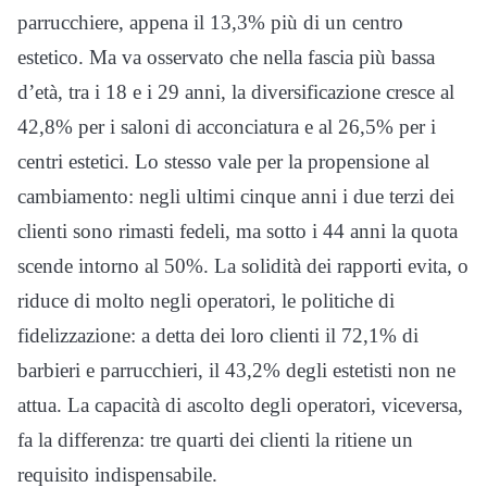
parrucchiere, appena il 13,3% più di un centro
estetico. Ma va osservato che nella fascia più bassa
d’età, tra i 18 e i 29 anni, la diversificazione cresce al
42,8% per i saloni di acconciatura e al 26,5% per i
centri estetici. Lo stesso vale per la propensione al
cambiamento: negli ultimi cinque anni i due terzi dei
clienti sono rimasti fedeli, ma sotto i 44 anni la quota
scende intorno al 50%. La solidità dei rapporti evita, o
riduce di molto negli operatori, le politiche di
fidelizzazione: a detta dei loro clienti il 72,1% di
barbieri e parrucchieri, il 43,2% degli estetisti non ne
attua. La capacità di ascolto degli operatori, viceversa,
fa la differenza: tre quarti dei clienti la ritiene un
requisito indispensabile.