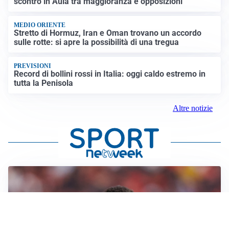
scontro in Aula tra maggioranza e opposizioni
MEDIO ORIENTE
Stretto di Hormuz, Iran e Oman trovano un accordo
sulle rotte: si apre la possibilità di una tregua
PREVISIONI
Record di bollini rossi in Italia: oggi caldo estremo in
tutta la Penisola
Altre notizie