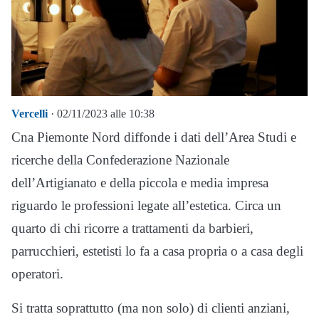
Vercelli
· 02/11/2023 alle 10:38
Cna Piemonte Nord diffonde i dati dell’Area Studi e
ricerche della Confederazione Nazionale
dell’Artigianato e della piccola e media impresa
riguardo le professioni legate all’estetica. Circa un
quarto di chi ricorre a trattamenti da barbieri,
parrucchieri, estetisti lo fa a casa propria o a casa degli
operatori.
Si tratta soprattutto (ma non solo) di clienti anziani,