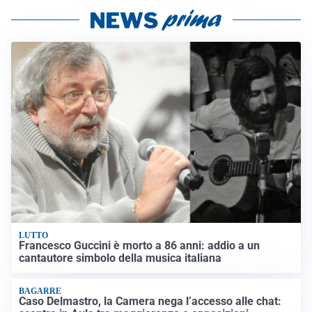
LUTTO
Francesco Guccini è morto a 86 anni: addio a un
cantautore simbolo della musica italiana
BAGARRE
Caso Delmastro, la Camera nega l’accesso alle chat: