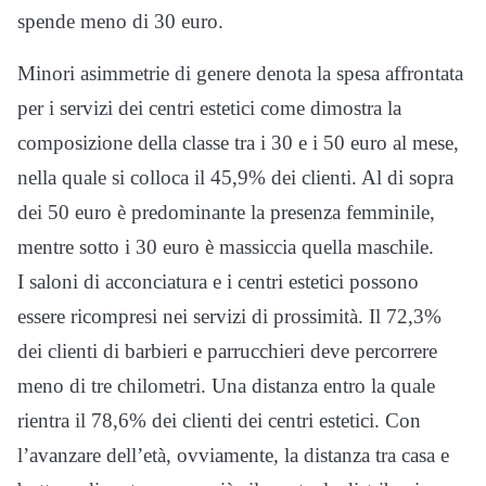
spende meno di 30 euro.
Minori asimmetrie di genere denota la spesa affrontata
per i servizi dei centri estetici come dimostra la
composizione della classe tra i 30 e i 50 euro al mese,
nella quale si colloca il 45,9% dei clienti. Al di sopra
dei 50 euro è predominante la presenza femminile,
mentre sotto i 30 euro è massiccia quella maschile.
I saloni di acconciatura e i centri estetici possono
essere ricompresi nei servizi di prossimità. Il 72,3%
dei clienti di barbieri e parrucchieri deve percorrere
meno di tre chilometri. Una distanza entro la quale
rientra il 78,6% dei clienti dei centri estetici. Con
l’avanzare dell’età, ovviamente, la distanza tra casa e