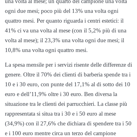
una volta al mese; un quarto del campione una volta
ogni due mesi; poco più del 13% una volta ogni
quattro mesi. Per quanto riguarda i centri estetici: il
41% ci va una volta al mese (con il 5,2% più di una
volta al mese); il 23,3% una volta ogni due mesi; il
10,8% una volta ogni quattro mesi.
La spesa mensile per i servizi risente delle differenze di
genere. Oltre il 70% dei clienti di barberia spende tra i
10 e i 30 euro, con punte del 17,1% al di sotto dei 10
euro e dell’11,9% oltre i 30 euro. Ben diversa la
situazione tra le clienti dei parrucchieri. La classe più
rappresentata si situa tra i 30 e i 50 euro al mese
(34,9%) con il 27,6% che dichiara di spendere tra i 50
e i 100 euro mentre circa un terzo del campione