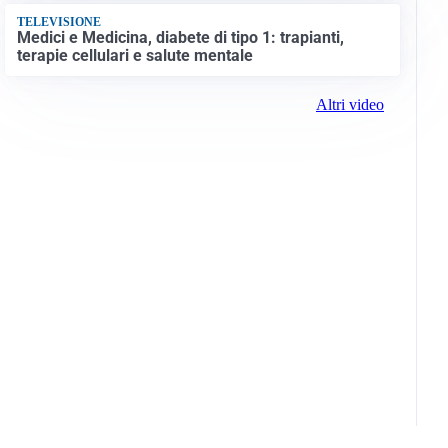
TELEVISIONE
Medici e Medicina, diabete di tipo 1: trapianti,
terapie cellulari e salute mentale
Altri video