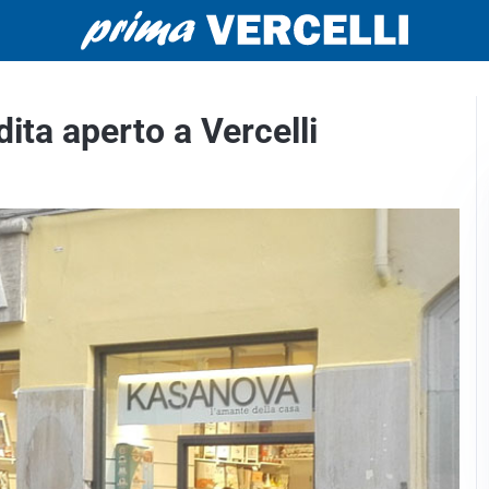
ta aperto a Vercelli