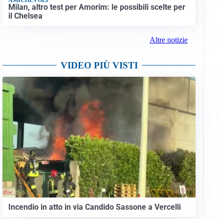
Milan, altro test per Amorim: le possibili scelte per
il Chelsea
Altre notizie
VIDEO PIÙ VISTI
Incendio in atto in via Candido Sassone a Vercelli