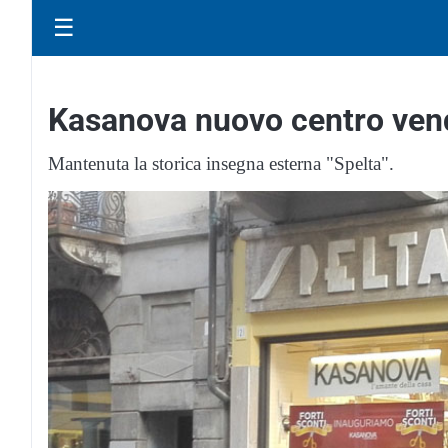
☰
Kasanova nuovo centro vendi
Mantenuta la storica insegna esterna "Spelta".