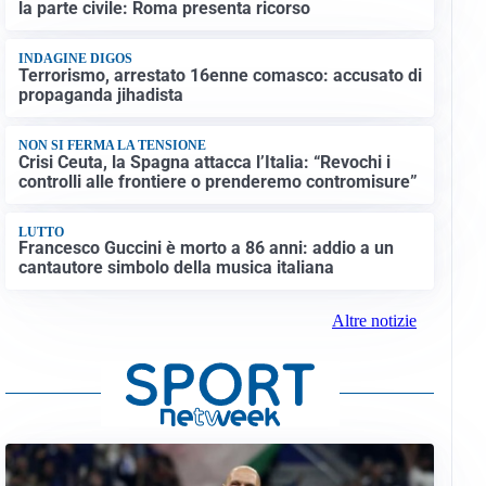
la parte civile: Roma presenta ricorso
INDAGINE DIGOS
Terrorismo, arrestato 16enne comasco: accusato di
propaganda jihadista
NON SI FERMA LA TENSIONE
Crisi Ceuta, la Spagna attacca l’Italia: “Revochi i
controlli alle frontiere o prenderemo contromisure”
LUTTO
Francesco Guccini è morto a 86 anni: addio a un
cantautore simbolo della musica italiana
Altre notizie