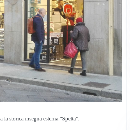
la storica insegna esterna “Spelta”.