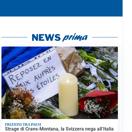
FRIZIONI TRA PAESI
Strage di Crans-Montana, la Svizzera nega all’Italia