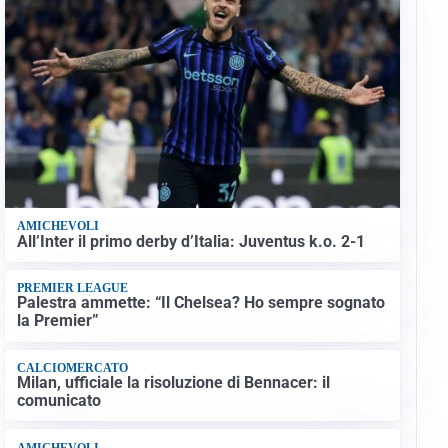
AMICHEVOLI
All’Inter il primo derby d’Italia: Juventus k.o. 2-1
PREMIER LEAGUE
Palestra ammette: “Il Chelsea? Ho sempre sognato
la Premier”
CALCIOMERCATO
Milan, ufficiale la risoluzione di Bennacer: il
comunicato
AMICHEVOLI