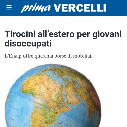
☰
Tirocini all’estero per giovani
disoccupati
L'Enaip offre quaranta borse di mobilità.