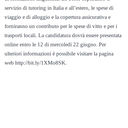
servizio di tutoring in Italia e all’estero, le spese di
viaggio e di alloggio e la copertura assicurativa e
forniranno un contributo per le spese di vitto e per i
trasporti locali. La candidatura dovrà essere presentata
online entro le 12 di mercoledì 22 giugno. Per
ulteriori informazioni è possibile visitare la pagina
web http://bit.ly/1XMo8SK.