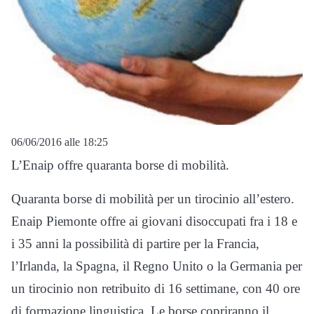
06/06/2016 alle 18:25
L’Enaip offre quaranta borse di mobilità.
Quaranta borse di mobilità per un tirocinio all’estero.
Enaip Piemonte offre ai giovani disoccupati fra i 18 e
i 35 anni la possibilità di partire per la Francia,
l’Irlanda, la Spagna, il Regno Unito o la Germania per
un tirocinio non retribuito di 16 settimane, con 40 ore
di formazione linguistica. Le borse copriranno il