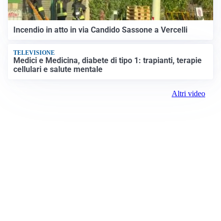
VIDEO PIÙ VISTI
Incendio in atto in via Candido Sassone a Vercelli
TELEVISIONE
Medici e Medicina, diabete di tipo 1: trapianti, terapie
cellulari e salute mentale