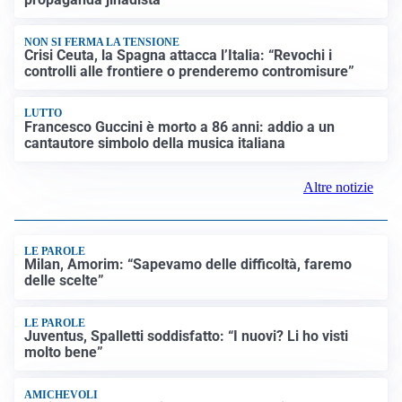
propaganda jihadista
NON SI FERMA LA TENSIONE
Crisi Ceuta, la Spagna attacca l’Italia: “Revochi i
controlli alle frontiere o prenderemo contromisure”
LUTTO
Francesco Guccini è morto a 86 anni: addio a un
cantautore simbolo della musica italiana
Altre notizie