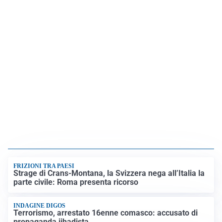
FRIZIONI TRA PAESI
Strage di Crans-Montana, la Svizzera nega all’Italia la
parte civile: Roma presenta ricorso
INDAGINE DIGOS
Terrorismo, arrestato 16enne comasco: accusato di