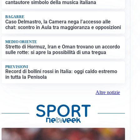
cantautore simbolo della musica italiana
BAGARRE
Caso Delmastro, la Camera nega l’accesso alle
chat: scontro in Aula tra maggioranza e opposizioni
MEDIO ORIENTE
Stretto di Hormuz, Iran e Oman trovano un accordo
sulle rotte: si apre la possibilità di una tregua
PREVISIONI
Record di bollini rossi in Italia: oggi caldo estremo
in tutta la Penisola
Altre notizie