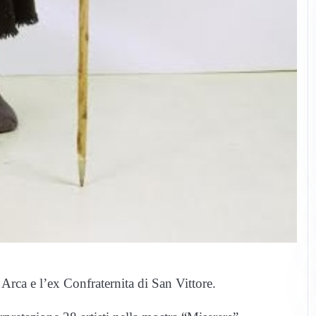
 Arca e l’ex Confraternita di San Vittore.