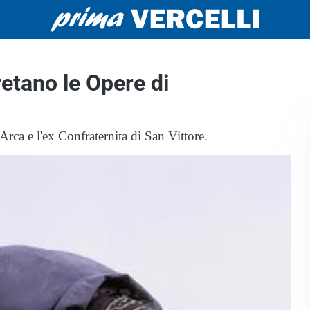
retano le Opere di
Arca e l'ex Confraternita di San Vittore.