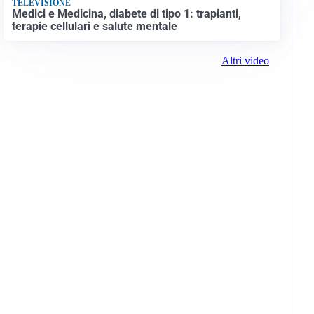
TELEVISIONE
Medici e Medicina, diabete di tipo 1: trapianti,
terapie cellulari e salute mentale
Altri video