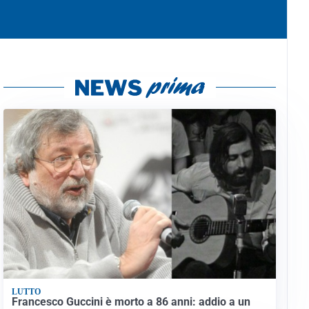
LUTTO
Francesco Guccini è morto a 86 anni: addio a un