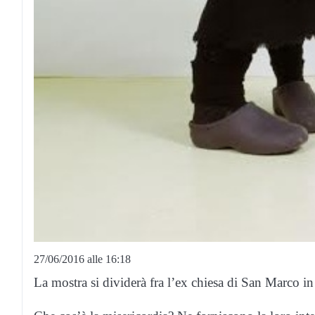
27/06/2016 alle 16:18
La mostra si dividerà fra l’ex chiesa di San Marco in