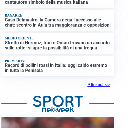
cantautore simbolo della musica italiana
BAGARRE
Caso Delmastro, la Camera nega l’accesso alle
chat: scontro in Aula tra maggioranza e opposizioni
MEDIO ORIENTE
Stretto di Hormuz, Iran e Oman trovano un accordo
sulle rotte: si apre la possibilità di una tregua
PREVISIONI
Record di bollini rossi in Italia: oggi caldo estremo
in tutta la Penisola
Altre notizie