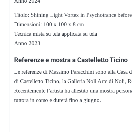
Anno 2024
Titolo: Shining Light Vortex in Psychotrance befor
Dimensioni: 100 x 100 x 8 cm
Tecnica mista su tela applicata su tela
Anno 2023
Referenze e mostra a Castelletto Ticino
Le referenze di Massimo Paracchini sono alla Casa d’
di Castelletto Ticino, la Galleria Noli Arte di Noli,
Recentemente l’artista ha allestito una mostra person
tuttora in corso e durerà fino a giugno.