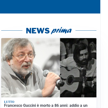
LUTTO
Francesco Guccini è morto a 86 anni: addio a un