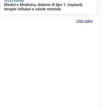
TELEVISIONE
Medici e Medicina, diabete di tipo 1: trapianti,
terapie cellulari e salute mentale
Altri video