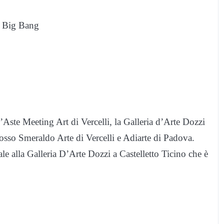
e Big Bang
Aste Meeting Art di Vercelli, la Galleria d’Arte Dozzi
 Rosso Smeraldo Arte di Vercelli e Adiarte di Padova.
ale alla Galleria D’Arte Dozzi a Castelletto Ticino che è