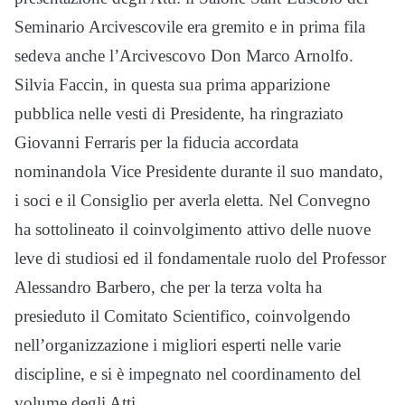
Seminario Arcivescovile era gremito e in prima fila
sedeva anche l’Arcivescovo Don Marco Arnolfo.
Silvia Faccin, in questa sua prima apparizione
pubblica nelle vesti di Presidente, ha ringraziato
Giovanni Ferraris per la fiducia accordata
nominandola Vice Presidente durante il suo mandato,
i soci e il Consiglio per averla eletta. Nel Convegno
ha sottolineato il coinvolgimento attivo delle nuove
leve di studiosi ed il fondamentale ruolo del Professor
Alessandro Barbero, che per la terza volta ha
presieduto il Comitato Scientifico, coinvolgendo
nell’organizzazione i migliori esperti nelle varie
discipline, e si è impegnato nel coordinamento del
volume degli Atti.