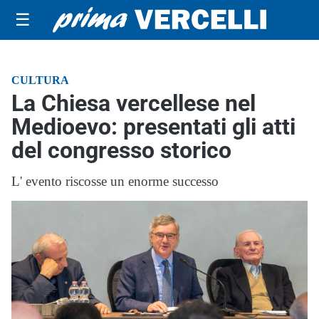
☰
CULTURA
La Chiesa vercellese nel
Medioevo: presentati gli atti
del congresso storico
L' evento riscosse un enorme successo