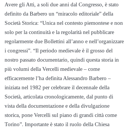
Avere gli Atti, a soli due anni dal Congresso, è stato
definito da Barbero un “miracolo editoriale” della
Società Storica: “Unica nel contesto piemontese e non
solo per la continuità e la regolarità nel pubblicare
regolarmente due Bollettini all’anno e nell’organizzare
i congressi”. “Il periodo medievale è il grosso del
nostro passato documentario, quindi questa storia in
più volumi della Vercelli medievale – come
efficacemente l’ha definita Alessandro Barbero –
iniziata nel 1982 per celebrare il decennale della
Società, articolata cronologicamente, dal punto di
vista della documentazione e della divulgazione
storica, pone Vercelli sul piano di grandi città come
Torino”. Importante è stato il ruolo della Chiesa