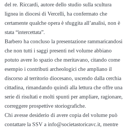
del re. Riccardi, autore dello studio sulla scultura
lignea in diocesi di Vercelli, ha confermato che
certamente qualche opera è sfuggita all’analisi, non è
stata “intercettata”.
Barbero ha concluso la presentazione rammaricandosi
che non tutti i saggi presenti nel volume abbiano
potuto avere lo spazio che meritavano, citando come
esempio i contributi archeologici che ampliano il
discorso al territorio diocesano, uscendo dalla cerchia
cittadina, rimandando quindi alla lettura che offre una
serie di risultati e molti spunti per ampliare, ragionare,
correggere prospettive storiografiche.
Chi avesse desiderio di avere copia del volume può
contattare la SSV a info@societastoricavc.it, mentre