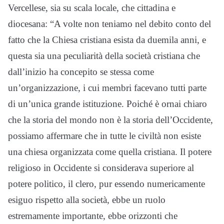
Vercellese, sia su scala locale, che cittadina e
diocesana: “A volte non teniamo nel debito conto del
fatto che la Chiesa cristiana esista da duemila anni, e
questa sia una peculiarità della società cristiana che
dall’inizio ha concepito se stessa come
un’organizzazione, i cui membri facevano tutti parte
di un’unica grande istituzione. Poiché è ornai chiaro
che la storia del mondo non è la storia dell’Occidente,
possiamo affermare che in tutte le civiltà non esiste
una chiesa organizzata come quella cristiana. Il potere
religioso in Occidente si considerava superiore al
potere politico, il clero, pur essendo numericamente
esiguo rispetto alla società, ebbe un ruolo
estremamente importante, ebbe orizzonti che