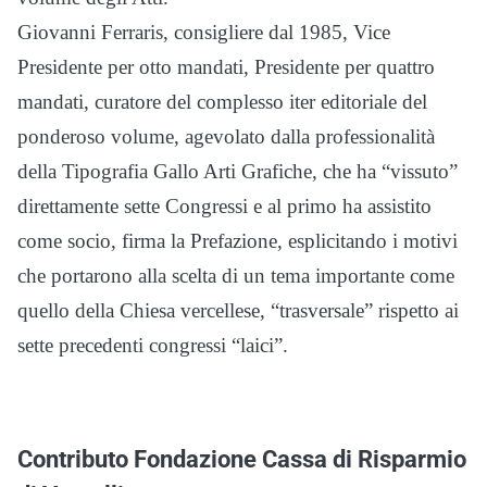
Giovanni Ferraris, consigliere dal 1985, Vice
Presidente per otto mandati, Presidente per quattro
mandati, curatore del complesso iter editoriale del
ponderoso volume, agevolato dalla professionalità
della Tipografia Gallo Arti Grafiche, che ha “vissuto”
direttamente sette Congressi e al primo ha assistito
come socio, firma la Prefazione, esplicitando i motivi
che portarono alla scelta di un tema importante come
quello della Chiesa vercellese, “trasversale” rispetto ai
sette precedenti congressi “laici”.
Contributo Fondazione Cassa di Risparmio