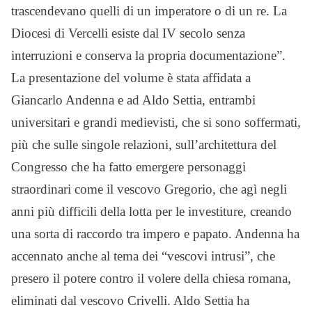
trascendevano quelli di un imperatore o di un re. La
Diocesi di Vercelli esiste dal IV secolo senza
interruzioni e conserva la propria documentazione”.
La presentazione del volume è stata affidata a
Giancarlo Andenna e ad Aldo Settia, entrambi
universitari e grandi medievisti, che si sono soffermati,
più che sulle singole relazioni, sull’architettura del
Congresso che ha fatto emergere personaggi
straordinari come il vescovo Gregorio, che agì negli
anni più difficili della lotta per le investiture, creando
una sorta di raccordo tra impero e papato. Andenna ha
accennato anche al tema dei “vescovi intrusi”, che
presero il potere contro il volere della chiesa romana,
eliminati dal vescovo Crivelli. Aldo Settia ha