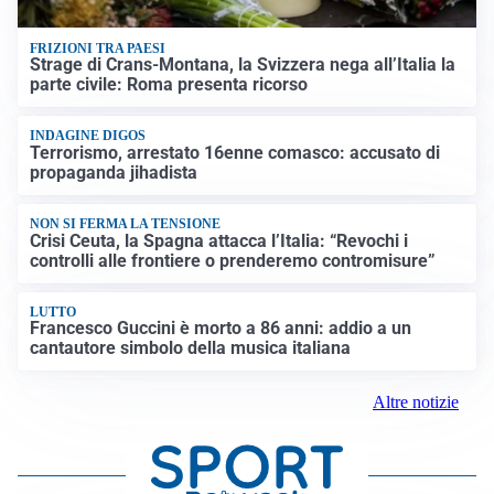
FRIZIONI TRA PAESI
Strage di Crans-Montana, la Svizzera nega all’Italia la
parte civile: Roma presenta ricorso
INDAGINE DIGOS
Terrorismo, arrestato 16enne comasco: accusato di
propaganda jihadista
NON SI FERMA LA TENSIONE
Crisi Ceuta, la Spagna attacca l’Italia: “Revochi i
controlli alle frontiere o prenderemo contromisure”
LUTTO
Francesco Guccini è morto a 86 anni: addio a un
cantautore simbolo della musica italiana
Altre notizie