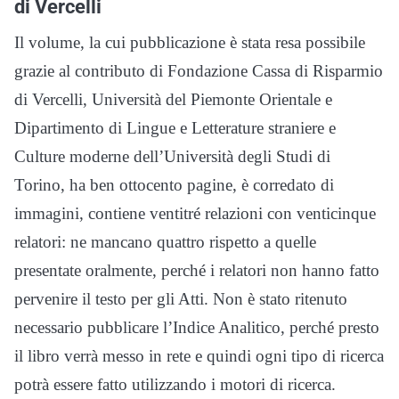
di Vercelli
Il volume, la cui pubblicazione è stata resa possibile
grazie al contributo di Fondazione Cassa di Risparmio
di Vercelli, Università del Piemonte Orientale e
Dipartimento di Lingue e Letterature straniere e
Culture moderne dell’Università degli Studi di
Torino, ha ben ottocento pagine, è corredato di
immagini, contiene ventitré relazioni con venticinque
relatori: ne mancano quattro rispetto a quelle
presentate oralmente, perché i relatori non hanno fatto
pervenire il testo per gli Atti. Non è stato ritenuto
necessario pubblicare l’Indice Analitico, perché presto
il libro verrà messo in rete e quindi ogni tipo di ricerca
potrà essere fatto utilizzando i motori di ricerca.