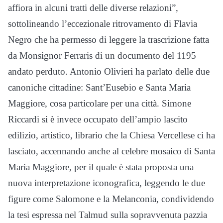
affiora in alcuni tratti delle diverse relazioni”,
sottolineando l’eccezionale ritrovamento di Flavia
Negro che ha permesso di leggere la trascrizione fatta
da Monsignor Ferraris di un documento del 1195
andato perduto. Antonio Olivieri ha parlato delle due
canoniche cittadine: Sant’Eusebio e Santa Maria
Maggiore, cosa particolare per una città. Simone
Riccardi si è invece occupato dell’ampio lascito
edilizio, artistico, librario che la Chiesa Vercellese ci ha
lasciato, accennando anche al celebre mosaico di Santa
Maria Maggiore, per il quale è stata proposta una
nuova interpretazione iconografica, leggendo le due
figure come Salomone e la Melanconia, condividendo
la tesi espressa nel Talmud sulla sopravvenuta pazzia