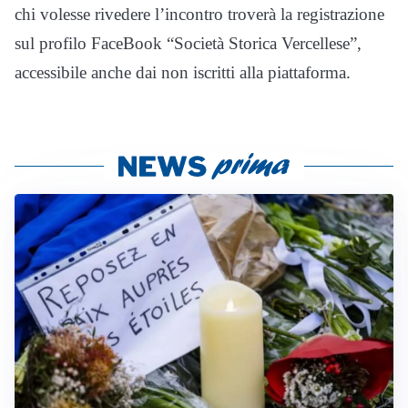
chi volesse rivedere l’incontro troverà la registrazione
sul profilo FaceBook “Società Storica Vercellese”,
accessibile anche dai non iscritti alla piattaforma.