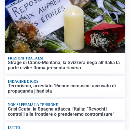
FRIZIONI TRA PAESI
Strage di Crans-Montana, la Svizzera nega all’Italia la
parte civile: Roma presenta ricorso
INDAGINE DIGOS
Terrorismo, arrestato 16enne comasco: accusato di
propaganda jihadista
NON SI FERMA LA TENSIONE
Crisi Ceuta, la Spagna attacca l’Italia: “Revochi i
controlli alle frontiere o prenderemo contromisure”
LUTTO