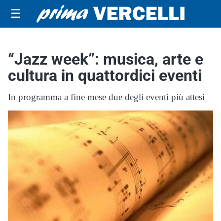
☰
“Jazz week”: musica, arte e
cultura in quattordici eventi
In programma a fine mese due degli eventi più attesi