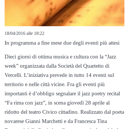
18/04/2016 alle 18:22
In programma a fine mese due degli eventi più attesi
Dieci giorni di ottima musica e cultura con la “Jazz
week” organizzata dalla Società del Quartetto di
Vercelli. L’iniziativa prevede in tutto 14 eventi sul
territorio e nelle città vicine. Fra gli eventi più
importanti è d’obbligo segnalare il jazz poetry recital
“Fa rima con jazz”, in scena giovedì 28 aprile al
ridotto del teatro Civico cittadino. Realizzato dal poeta
novarese Gianni Marchetti e da Francesca Tina