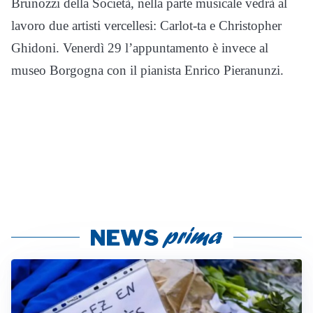
Brunozzi della Società, nella parte musicale vedrà al
lavoro due artisti vercellesi: Carlot-ta e Christopher
Ghidoni. Venerdì 29 l’appuntamento è invece al
museo Borgogna con il pianista Enrico Pieranunzi.