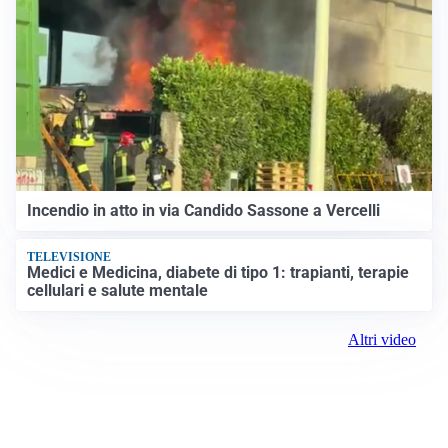
Incendio in atto in via Candido Sassone a Vercelli
TELEVISIONE
Medici e Medicina, diabete di tipo 1: trapianti, terapie
cellulari e salute mentale
Altri video