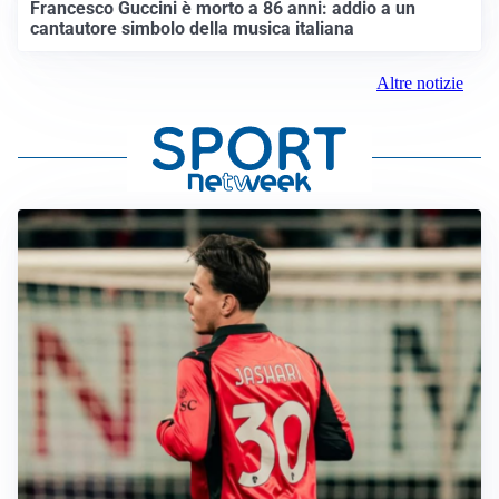
Francesco Guccini è morto a 86 anni: addio a un
cantautore simbolo della musica italiana
Altre notizie