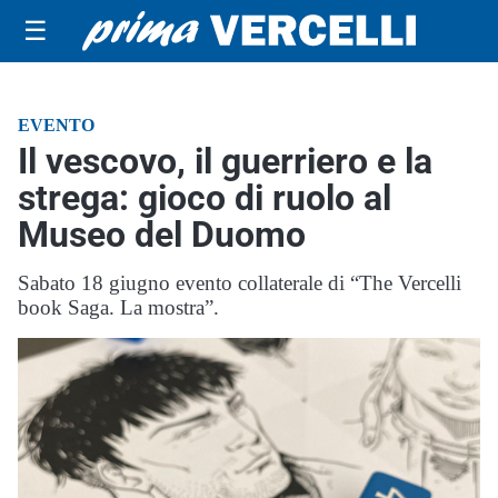
☰
EVENTO
Il vescovo, il guerriero e la
strega: gioco di ruolo al
Museo del Duomo
Sabato 18 giugno evento collaterale di “The Vercelli
book Saga. La mostra”.