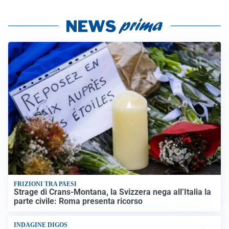
FRIZIONI TRA PAESI
Strage di Crans-Montana, la Svizzera nega all’Italia la
parte civile: Roma presenta ricorso
INDAGINE DIGOS