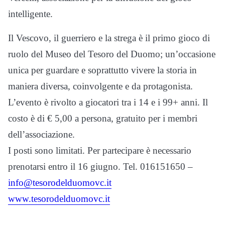
intelligente.
Il Vescovo, il guerriero e la strega è il primo gioco di
ruolo del Museo del Tesoro del Duomo; un’occasione
unica per guardare e soprattutto vivere la storia in
maniera diversa, coinvolgente e da protagonista.
L’evento è rivolto a giocatori tra i 14 e i 99+ anni. Il
costo è di € 5,00 a persona, gratuito per i membri
dell’associazione.
I posti sono limitati. Per partecipare è necessario
prenotarsi entro il 16 giugno. Tel. 016151650 –
info@tesorodelduomovc.it
www.tesorodelduomovc.it