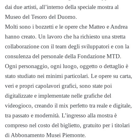
dai due artisti, all’interno della speciale mostra al
Museo del Tesoro del Duomo.
Molti sono i bozzetti e le opere che Matteo e Andrea
hanno creato. Un lavoro che ha richiesto una stretta
collaborazione con il team degli sviluppatori e con la
consulenza del personale della Fondazione MTD.
Ogni personaggio, ogni luogo, oggetto o dettaglio è
stato studiato nei minimi particolari. Le opere su carta,
veri e propri capolavori grafici, sono state poi
digitalizzate e implementate nelle grafiche del
videogioco, creando il mix perfetto tra reale e digitale,
tra passato e modernità. L’ingresso alla mostra è
compreso nel costo del biglietto, gratuito per i titolari
di Abbonamento Musei Piemonte.