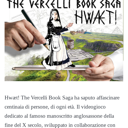
Hwæt! The Vercelli Book Saga ha saputo affascinare
centinaia di persone, di ogni età. Il videogioco
dedicato al famoso manoscritto anglosassone della
fine del X secolo, sviluppato in collaborazione con