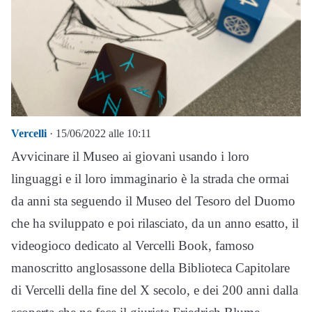
Vercelli
· 15/06/2022 alle 10:11
Avvicinare il Museo ai giovani usando i loro
linguaggi e il loro immaginario è la strada che ormai
da anni sta seguendo il Museo del Tesoro del Duomo
che ha sviluppato e poi rilasciato, da un anno esatto, il
videogioco dedicato al Vercelli Book, famoso
manoscritto anglosassone della Biblioteca Capitolare
di Vercelli della fine del X secolo, e dei 200 anni dalla