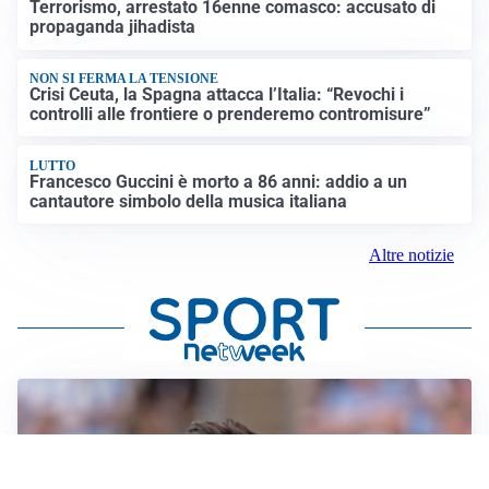
Terrorismo, arrestato 16enne comasco: accusato di
propaganda jihadista
NON SI FERMA LA TENSIONE
Crisi Ceuta, la Spagna attacca l’Italia: “Revochi i
controlli alle frontiere o prenderemo contromisure”
LUTTO
Francesco Guccini è morto a 86 anni: addio a un
cantautore simbolo della musica italiana
Altre notizie