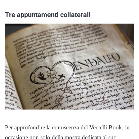
Tre appuntamenti collaterali
Per approfondire la conoscenza del Vercelli Book, in
occasione non solo della mostra dedicata al suo