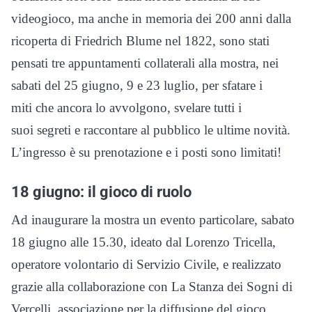
videogioco, ma anche in memoria dei 200 anni dalla
ricoperta di Friedrich Blume nel 1822, sono stati
pensati tre appuntamenti collaterali alla mostra, nei
sabati del 25 giugno, 9 e 23 luglio, per sfatare i
miti che ancora lo avvolgono, svelare tutti i
suoi segreti e raccontare al pubblico le ultime novità.
L’ingresso è su prenotazione e i posti sono limitati!
18 giugno: il gioco di ruolo
Ad inaugurare la mostra un evento particolare, sabato
18 giugno alle 15.30, ideato dal Lorenzo Tricella,
operatore volontario di Servizio Civile, e realizzato
grazie alla collaborazione con La Stanza dei Sogni di
Vercelli, associazione per la diffusione del gioco