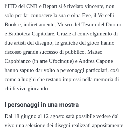
l’ITD del CNR e Bepart si è rivelato vincente, non
solo per far conoscere la sua eroina Eve, il Vercelli
Book e, indirettamente, Museo del Tesoro del Duomo
e Biblioteca Capitolare. Grazie al coinvolgimento di
due artisti del disegno, le grafiche del gioco hanno
riscosso grande successo di pubblico. Matteo
Capobianco (in arte Ufocinque) e Andrea Capone
hanno saputo dar volto a personaggi particolari, così
come a luoghi che restano impressi nella memoria di
chi li vive giocando.
I personaggi in una mostra
Dal 18 giugno al 12 agosto sarà possibile vedere dal
vivo una selezione dei disegni realizzati appositamente