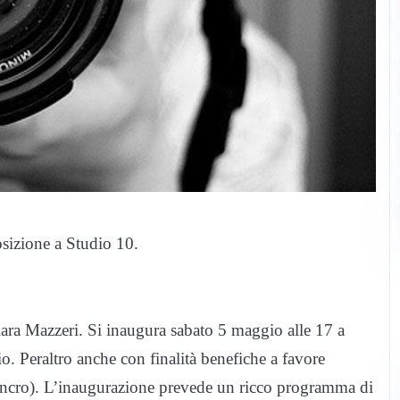
sizione a Studio 10.
ra Mazzeri. Si inaugura sabato 5 maggio alle 17 a
io. Peraltro anche con finalità benefiche a favore
 Cancro). L’inaugurazione prevede un ricco programma di