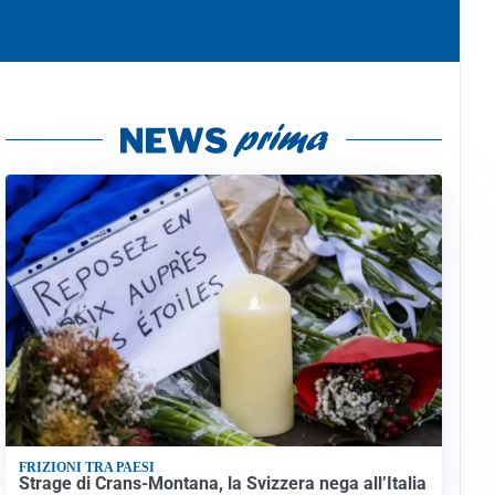
FRIZIONI TRA PAESI
Strage di Crans-Montana, la Svizzera nega all’Italia