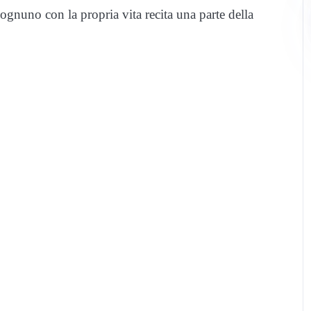
gnuno con la propria vita recita una parte della