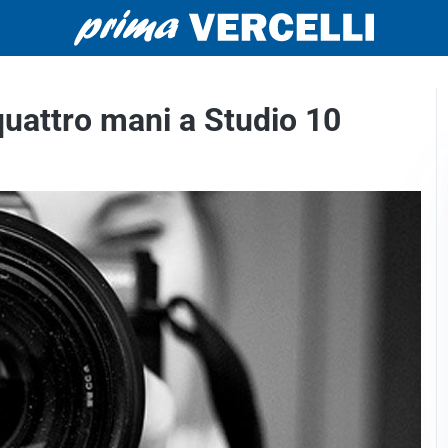
quattro mani a Studio 10