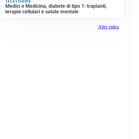
TELEVISIONE
Medici e Medicina, diabete di tipo 1: trapianti,
terapie cellulari e salute mentale
Altri video