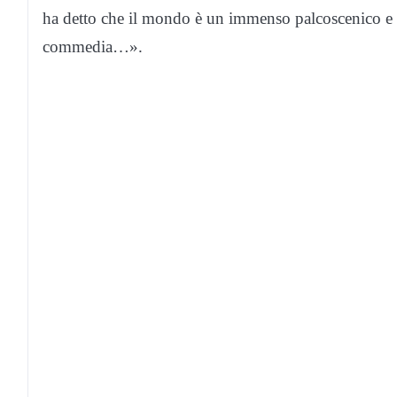
ha detto che il mondo è un immenso palcoscenico e o
commedia…».