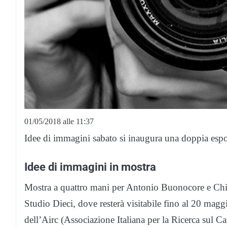
01/05/2018 alle 11:37
Idee di immagini sabato si inaugura una doppia espo
Idee di immagini in mostra
Mostra a quattro mani per Antonio Buonocore e Chia
Studio Dieci, dove resterà visitabile fino al 20 magg
dell’Airc (Associazione Italiana per la Ricerca sul