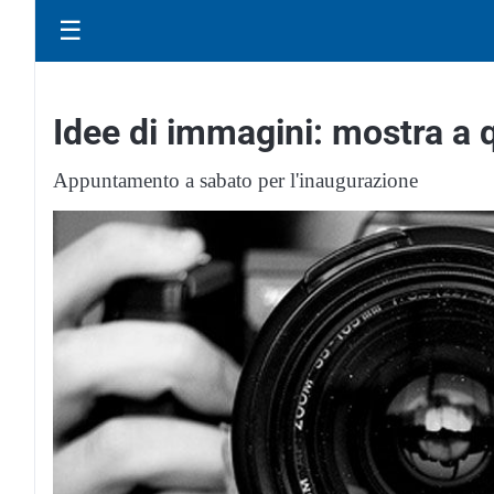
☰
Idee di immagini: mostra a 
Appuntamento a sabato per l'inaugurazione