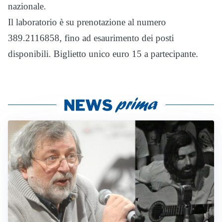
nazionale.
Il laboratorio è su prenotazione al numero
389.2116858, fino ad esaurimento dei posti
disponibili. Biglietto unico euro 15 a partecipante.