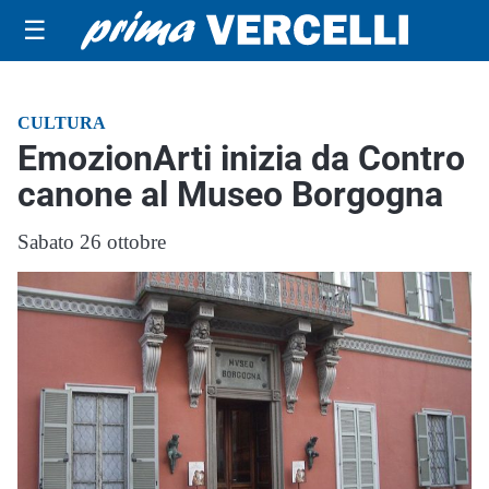
☰
CULTURA
EmozionArti inizia da Contro
canone al Museo Borgogna
Sabato 26 ottobre