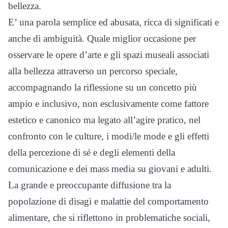
bellezza.
E’ una parola semplice ed abusata, ricca di significati e
anche di ambiguità. Quale miglior occasione per
osservare le opere d’arte e gli spazi museali associati
alla bellezza attraverso un percorso speciale,
accompagnando la riflessione su un concetto più
ampio e inclusivo, non esclusivamente come fattore
estetico e canonico ma legato all’agire pratico, nel
confronto con le culture, i modi/le mode e gli effetti
della percezione di sé e degli elementi della
comunicazione e dei mass media su giovani e adulti.
La grande e preoccupante diffusione tra la
popolazione di disagi e malattie del comportamento
alimentare, che si riflettono in problematiche sociali,