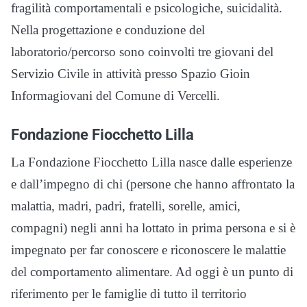
fragilità comportamentali e psicologiche, suicidalità.
Nella progettazione e conduzione del
laboratorio/percorso sono coinvolti tre giovani del
Servizio Civile in attività presso Spazio Gioin
Informagiovani del Comune di Vercelli.
Fondazione Fiocchetto Lilla
La Fondazione Fiocchetto Lilla nasce dalle esperienze
e dall’impegno di chi (persone che hanno affrontato la
malattia, madri, padri, fratelli, sorelle, amici,
compagni) negli anni ha lottato in prima persona e si è
impegnato per far conoscere e riconoscere le malattie
del comportamento alimentare. Ad oggi è un punto di
riferimento per le famiglie di tutto il territorio