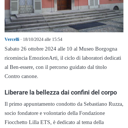
Vercelli
· 18/10/2024 alle 15:54
Sabato 26 ottobre 2024 alle 10 al Museo Borgogna
ricomincia EmozionArti, il ciclo di laboratori dedicati
al Ben-essere, con il percorso guidato dal titolo
Contro canone.
Liberare la bellezza dai confini del corpo
Il primo appuntamento condotto da Sebastiano Ruzza,
socio fondatore e volontario della Fondazione
Fiocchetto Lilla ETS, è dedicato al tema della