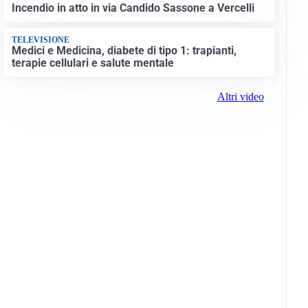
Incendio in atto in via Candido Sassone a Vercelli
TELEVISIONE
Medici e Medicina, diabete di tipo 1: trapianti,
terapie cellulari e salute mentale
Altri video