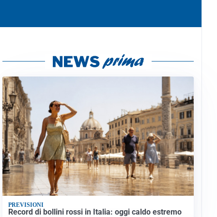
PREVISIONI
Record di bollini rossi in Italia: oggi caldo estremo