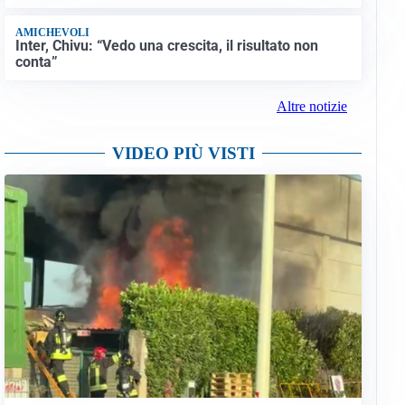
AMICHEVOLI
Inter, Chivu: “Vedo una crescita, il risultato non
conta”
Altre notizie
VIDEO PIÙ VISTI