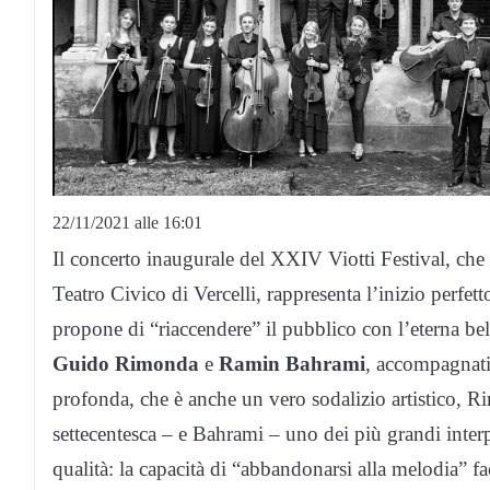
22/11/2021 alle 16:01
Il concerto inaugurale del XXIV Viotti Festival, che
Teatro Civico di Vercelli, rappresenta l’inizio perfett
propone di “riaccendere” il pubblico con l’eterna bel
Guido Rimonda
e
Ramin Bahrami
, accompagnati
profonda, che è anche un vero sodalizio artistico, 
settecentesca – e Bahrami – uno dei più grandi inte
qualità: la capacità di “abbandonarsi alla melodia” fa