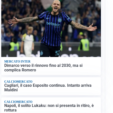
MERCATO INTER
Dimarco verso il rinnovo fino al 2030, ma si
complica Romero
CALCIOMERCATO
Cagliari, il caso Esposito continua. Intanto arriva
Maldini
CALCIOMERCATO
Napoli, il solito Lukaku: non si presenta in ritiro, è
rottura