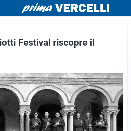
tti Festival riscopre il