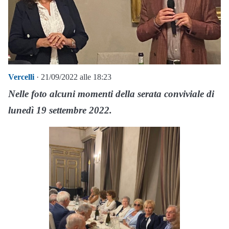
Vercelli
· 21/09/2022 alle 18:23
Nelle foto alcuni momenti della serata conviviale di
lunedì 19 settembre 2022.