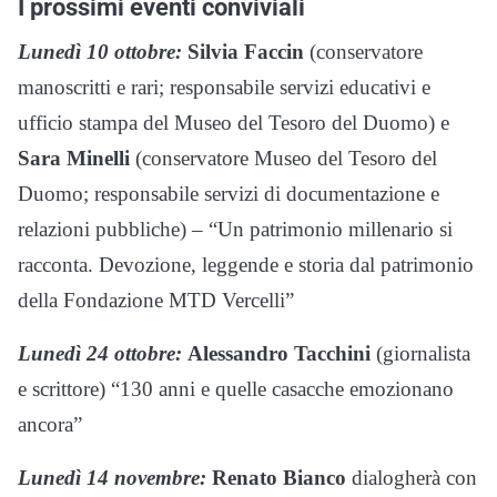
I prossimi eventi conviviali
Lunedì 10 ottobre:
Silvia Faccin
(conservatore
manoscritti e rari; responsabile servizi educativi e
ufficio stampa del Museo del Tesoro del Duomo) e
Sara Minelli
(conservatore Museo del Tesoro del
Duomo; responsabile servizi di documentazione e
relazioni pubbliche) – “Un patrimonio millenario si
racconta. Devozione, leggende e storia dal patrimonio
della Fondazione MTD Vercelli”
Lunedì 24 ottobre:
Alessandro Tacchini
(giornalista
e scrittore) “130 anni e quelle casacche emozionano
ancora”
Lunedì 14 novembre:
Renato Bianco
dialogherà con