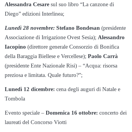
Alessandra Cesare
sul suo libro “La canzone di
Diego” edizioni Interlinea;
Lunedì 28 novembre:
Stefano Bondesan
(presidente
Associazione di Irrigazione Ovest Sesia);
Alessandro
Iacopino
(direttore generale Consorzio di Bonifica
della Baraggia Biellese e Vercellese);
Paolo Carrà
(presidente Ente Nazionale Risi) – “Acqua: risorsa
preziosa e limitata. Quale futuro?”;
Lunedì 12 dicembre:
cena degli auguri di Natale e
Tombola
Evento speciale –
Domenica 16 ottobre:
concerto dei
laureati del Concorso Viotti