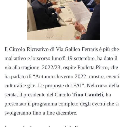
Il Circolo Ricreativo di Via Galileo Ferraris è più che
mai attivo e lo scorso lunedì 19 settembre, ha dato il
via alla stagione 2022/23, ospite Paoletta Picco, che
ha parlato di “Autunno-Inverno 2022: mostre, eventi
culturali e gite. Le proposte del FAI”. Nel corso della
serata, il presidente del Circolo
Tino Candeli
, ha
presentato il programma completo degli eventi che si
svolgeranno fino a fine dicembre.