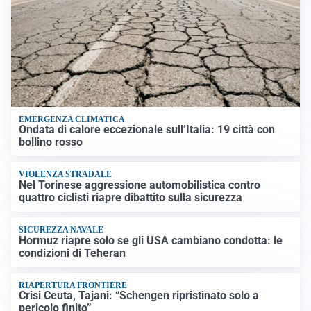
EMERGENZA CLIMATICA
Ondata di calore eccezionale sull’Italia: 19 città con
bollino rosso
VIOLENZA STRADALE
Nel Torinese aggressione automobilistica contro
quattro ciclisti riapre dibattito sulla sicurezza
SICUREZZA NAVALE
Hormuz riapre solo se gli USA cambiano condotta: le
condizioni di Teheran
RIAPERTURA FRONTIERE
Crisi Ceuta, Tajani: “Schengen ripristinato solo a
pericolo finito”