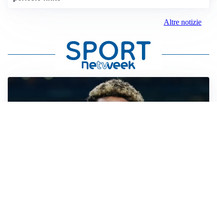
Altre notizie