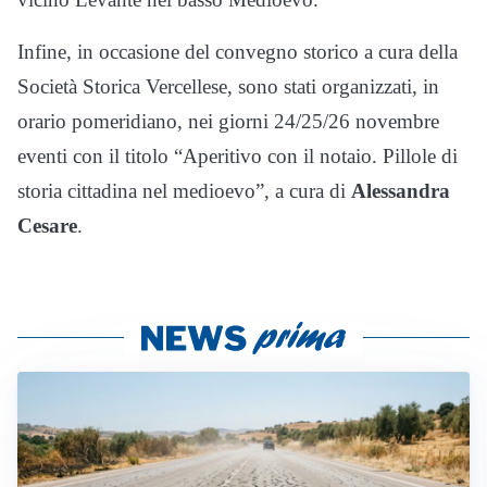
Infine, in occasione del convegno storico a cura della
Società Storica Vercellese, sono stati organizzati, in
orario pomeridiano, nei giorni 24/25/26 novembre
eventi con il titolo “Aperitivo con il notaio. Pillole di
storia cittadina nel medioevo”, a cura di
Alessandra
Cesare
.