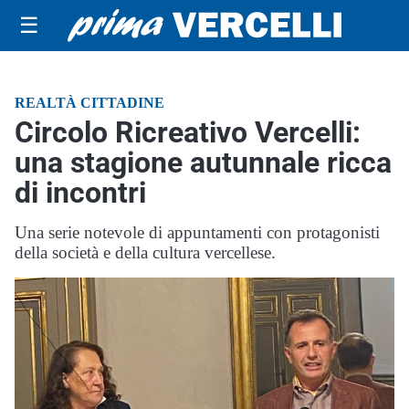
☰
REALTÀ CITTADINE
Circolo Ricreativo Vercelli:
una stagione autunnale ricca
di incontri
Una serie notevole di appuntamenti con protagonisti
della società e della cultura vercellese.