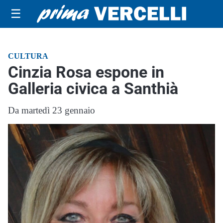
☰
CULTURA
Cinzia Rosa espone in
Galleria civica a Santhià
Da martedì 23 gennaio