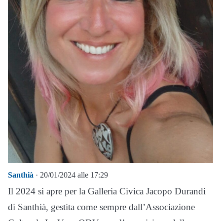
Santhià
· 20/01/2024 alle 17:29
Il 2024 si apre per la Galleria Civica Jacopo Durandi
di Santhià, gestita come sempre dall’Associazione