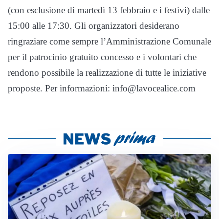
(con esclusione di martedì 13 febbraio e i festivi) dalle
15:00 alle 17:30. Gli organizzatori desiderano
ringraziare come sempre l’Amministrazione Comunale
per il patrocinio gratuito concesso e i volontari che
rendono possibile la realizzazione di tutte le iniziative
proposte. Per informazioni: info@lavocealice.com