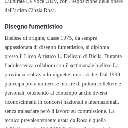
Culturale La Voce ODV, con l’esposizione delle opere
dell’artista Cinzia Rosa.
Disegno fumettistico
Biellese di origine, classe 1975, da sempre
appassionata di disegno fumettistico, si diploma
presso il Liceo Artistico L. Delleani di Biella. Durante
l’adolescenza collabora con il settimanale biellese La
provincia realizzando vignette umoristiche. Dal 1999
partecipa poi a numerose mostre di pittura collettive e
personali, ottenendo al contempo anche diversi
riconoscimenti in concorsi nazionali e internazionali,
senza tralasciare però il lavoro su commissione. La
tecnica prevalentemente usata da Rosa è quella