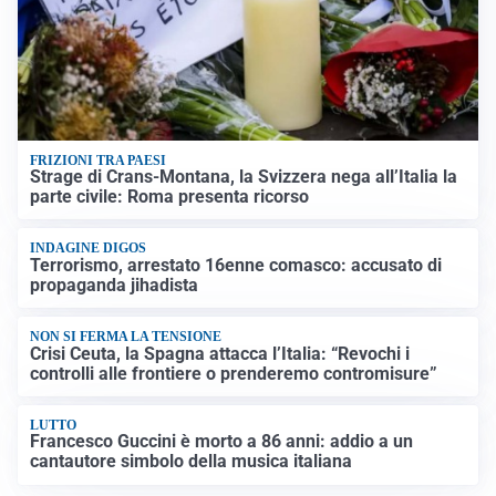
FRIZIONI TRA PAESI
Strage di Crans-Montana, la Svizzera nega all’Italia la
parte civile: Roma presenta ricorso
INDAGINE DIGOS
Terrorismo, arrestato 16enne comasco: accusato di
propaganda jihadista
NON SI FERMA LA TENSIONE
Crisi Ceuta, la Spagna attacca l’Italia: “Revochi i
controlli alle frontiere o prenderemo contromisure”
LUTTO
Francesco Guccini è morto a 86 anni: addio a un
cantautore simbolo della musica italiana