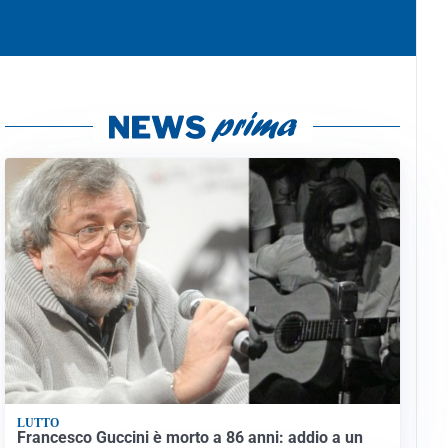
LUTTO
Francesco Guccini è morto a 86 anni: addio a un