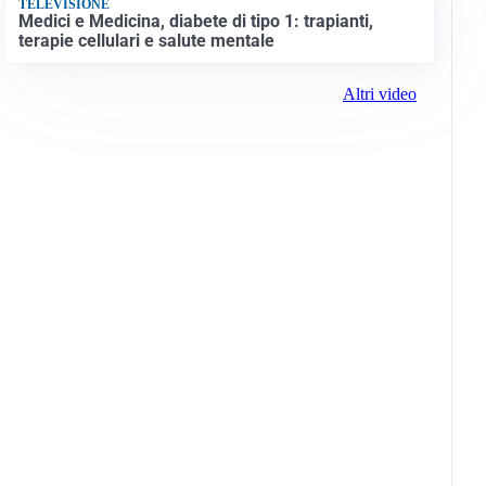
TELEVISIONE
Medici e Medicina, diabete di tipo 1: trapianti,
terapie cellulari e salute mentale
Altri video