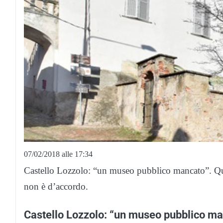
07/02/2018 alle 17:34
Castello Lozzolo: “un museo pubblico mancato”. Que
non è d’accordo.
Castello Lozzolo: “un museo pubblico m