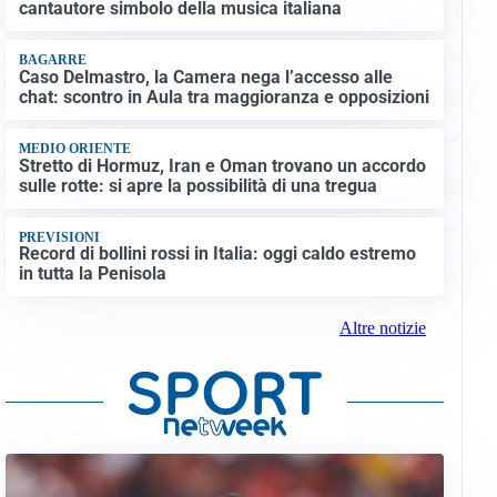
cantautore simbolo della musica italiana
BAGARRE
Caso Delmastro, la Camera nega l’accesso alle
chat: scontro in Aula tra maggioranza e opposizioni
MEDIO ORIENTE
Stretto di Hormuz, Iran e Oman trovano un accordo
sulle rotte: si apre la possibilità di una tregua
PREVISIONI
Record di bollini rossi in Italia: oggi caldo estremo
in tutta la Penisola
Altre notizie