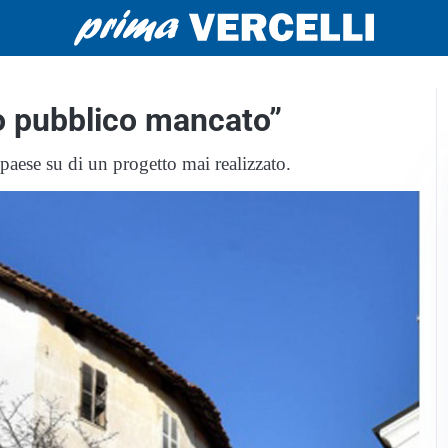
o pubblico mancato”
 paese su di un progetto mai realizzato.