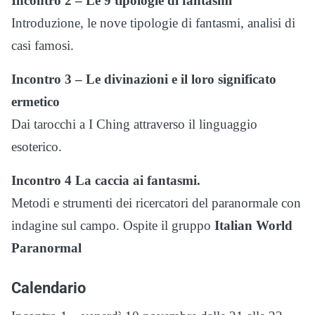
Incontro 2 – Le 9 tipologie di fantasmi
Introduzione, le nove tipologie di fantasmi, analisi di
casi famosi.
Incontro 3 – Le divinazioni e il loro significato
ermetico
Dai tarocchi a I Ching attraverso il linguaggio
esoterico.
Incontro 4 La caccia ai fantasmi.
Metodi e strumenti dei ricercatori del paranormale con
indagine sul campo. Ospite il gruppo
Italian World
Paranormal
Calendario