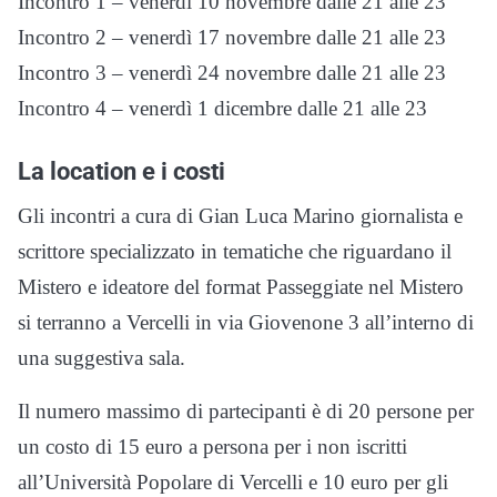
Incontro 1 – venerdì 10 novembre dalle 21 alle 23
Incontro 2 – venerdì 17 novembre dalle 21 alle 23
Incontro 3 – venerdì 24 novembre dalle 21 alle 23
Incontro 4 – venerdì 1 dicembre dalle 21 alle 23
La location e i costi
Gli incontri a cura di Gian Luca Marino giornalista e
scrittore specializzato in tematiche che riguardano il
Mistero e ideatore del format Passeggiate nel Mistero
si terranno a Vercelli in via Giovenone 3 all’interno di
una suggestiva sala.
Il numero massimo di partecipanti è di 20 persone per
un costo di 15 euro a persona per i non iscritti
all’Università Popolare di Vercelli e 10 euro per gli