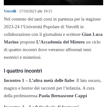
Vercelli
· 17/10/2023 alle 19:15
Nel contesto dei tanti corsi in partenza per la stagione
2023-24 l’Università Popolare di Vercelli in
collaborazione con il giornalista e scrittore
Gian Luca
Marino
propone
L’Accademia del Mistero
un ciclo
di quattro incontri dove verranno affrontati temi
esoterici e misteriosi.
I quattro incontri
Incontro 1 – L’altra metà delle fiabe
. Il lato oscuro,
magico e horror dei racconti per l’infanzia. A cura
della professoressa
Paola Bernascone Cappi