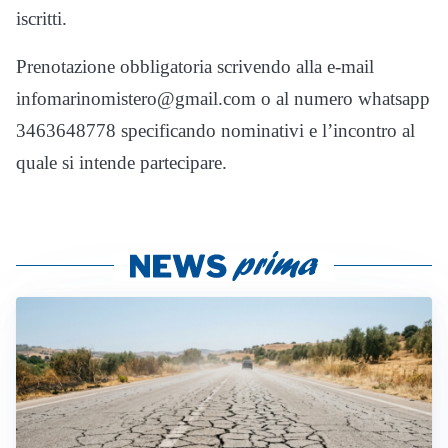
iscritti.
Prenotazione obbligatoria scrivendo alla e-mail
infomarinomistero@gmail.com o al numero whatsapp
3463648778 specificando nominativi e l’incontro al
quale si intende partecipare.