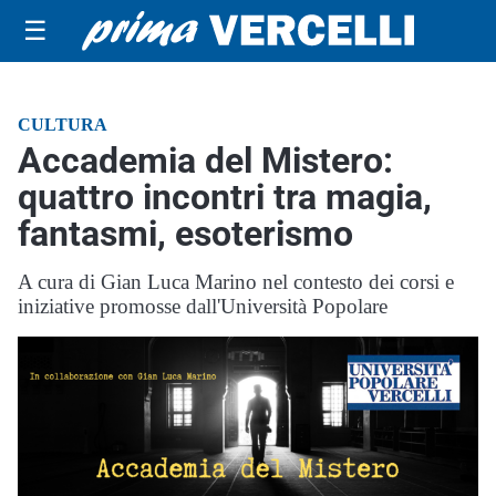
☰
CULTURA
Accademia del Mistero:
quattro incontri tra magia,
fantasmi, esoterismo
A cura di Gian Luca Marino nel contesto dei corsi e
iniziative promosse dall'Università Popolare