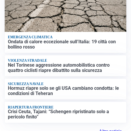
EMERGENZA CLIMATICA
Ondata di calore eccezionale sull’Italia: 19 città con
bollino rosso
VIOLENZA STRADALE
Nel Torinese aggressione automobilistica contro
quattro ciclisti riapre dibattito sulla sicurezza
SICUREZZA NAVALE
Hormuz riapre solo se gli USA cambiano condotta: le
condizioni di Teheran
RIAPERTURA FRONTIERE
Crisi Ceuta, Tajani: “Schengen ripristinato solo a
pericolo finito”