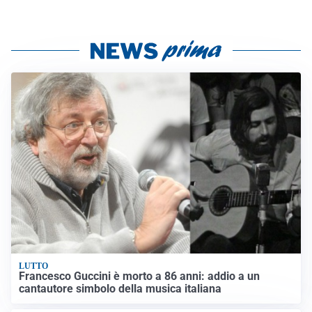
LUTTO
Francesco Guccini è morto a 86 anni: addio a un
cantautore simbolo della musica italiana