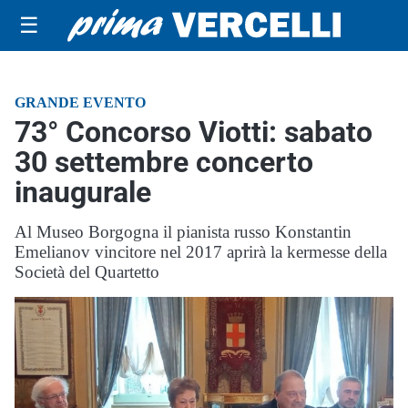
☰
GRANDE EVENTO
73° Concorso Viotti: sabato
30 settembre concerto
inaugurale
Al Museo Borgogna il pianista russo Konstantin
Emelianov vincitore nel 2017 aprirà la kermesse della
Società del Quartetto