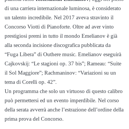
di una carriera internazionale luminosa, è considerato
un talento incredibile. Nel 2017 aveva stravinto il
Concorso Viotti di Pianoforte. Oltre ad aver vinto
prestigiosi premi in tutto il mondo Emelianov è già
alla seconda incisione discografica pubblicata da
“Fuga Libera” di Outhere music. Emelianov eseguirà
Cajkovskij: “Le stagioni op. 37 bis”; Rameau: “Suite
il Sol Maggiore”; Rachmaninov: “Variazioni su un
tema di Corelli op. 42”.
Un programma che solo un virtuoso di questo calibro
può permettersi ed un evento imperdibile. Nel corso
della serata avverrà anche l’estrazione dell’ordine della
prima prova del Concorso.