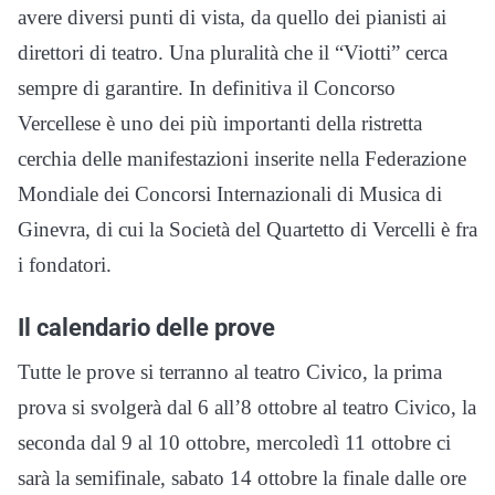
avere diversi punti di vista, da quello dei pianisti ai
direttori di teatro. Una pluralità che il “Viotti” cerca
sempre di garantire. In definitiva il Concorso
Vercellese è uno dei più importanti della ristretta
cerchia delle manifestazioni inserite nella Federazione
Mondiale dei Concorsi Internazionali di Musica di
Ginevra, di cui la Società del Quartetto di Vercelli è fra
i fondatori.
Il calendario delle prove
Tutte le prove si terranno al teatro Civico, la prima
prova si svolgerà dal 6 all’8 ottobre al teatro Civico, la
seconda dal 9 al 10 ottobre, mercoledì 11 ottobre ci
sarà la semifinale, sabato 14 ottobre la finale dalle ore