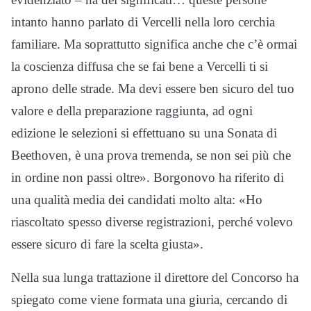
intanto hanno parlato di Vercelli nella loro cerchia
familiare. Ma soprattutto significa anche che c’è ormai
la coscienza diffusa che se fai bene a Vercelli ti si
aprono delle strade. Ma devi essere ben sicuro del tuo
valore e della preparazione raggiunta, ad ogni
edizione le selezioni si effettuano su una Sonata di
Beethoven, è una prova tremenda, se non sei più che
in ordine non passi oltre». Borgonovo ha riferito di
una qualità media dei candidati molto alta: «Ho
riascoltato spesso diverse registrazioni, perché volevo
essere sicuro di fare la scelta giusta».
Nella sua lunga trattazione il direttore del Concorso ha
spiegato come viene formata una giuria, cercando di