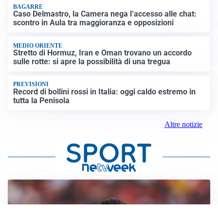
BAGARRE
Caso Delmastro, la Camera nega l’accesso alle chat:
scontro in Aula tra maggioranza e opposizioni
MEDIO ORIENTE
Stretto di Hormuz, Iran e Oman trovano un accordo
sulle rotte: si apre la possibilità di una tregua
PREVISIONI
Record di bollini rossi in Italia: oggi caldo estremo in
tutta la Penisola
Altre notizie