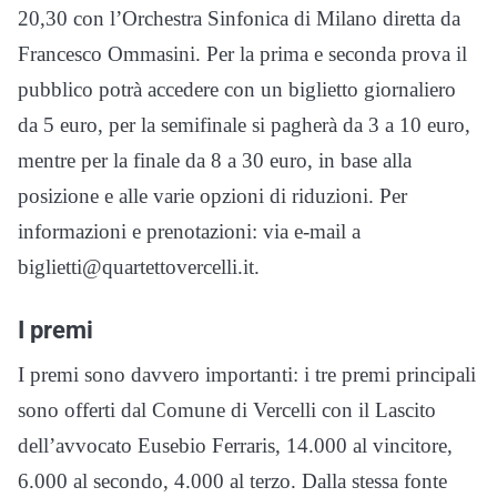
20,30 con l’Orchestra Sinfonica di Milano diretta da
Francesco Ommasini. Per la prima e seconda prova il
pubblico potrà accedere con un biglietto giornaliero
da 5 euro, per la semifinale si pagherà da 3 a 10 euro,
mentre per la finale da 8 a 30 euro, in base alla
posizione e alle varie opzioni di riduzioni. Per
informazioni e prenotazioni: via e-mail a
biglietti@quartettovercelli.it.
I premi
I premi sono davvero importanti: i tre premi principali
sono offerti dal Comune di Vercelli con il Lascito
dell’avvocato Eusebio Ferraris, 14.000 al vincitore,
6.000 al secondo, 4.000 al terzo. Dalla stessa fonte