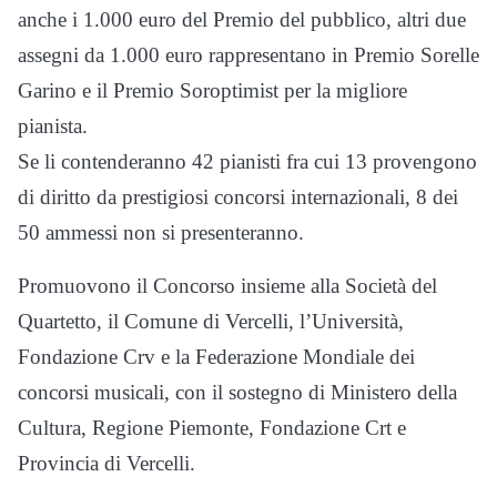
anche i 1.000 euro del Premio del pubblico, altri due
assegni da 1.000 euro rappresentano in Premio Sorelle
Garino e il Premio Soroptimist per la migliore
pianista.
Se li contenderanno 42 pianisti fra cui 13 provengono
di diritto da prestigiosi concorsi internazionali, 8 dei
50 ammessi non si presenteranno.
Promuovono il Concorso insieme alla Società del
Quartetto, il Comune di Vercelli, l’Università,
Fondazione Crv e la Federazione Mondiale dei
concorsi musicali, con il sostegno di Ministero della
Cultura, Regione Piemonte, Fondazione Crt e
Provincia di Vercelli.