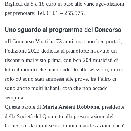
Biglietti da 5 a 18 euro in base alle varie agevolazioni.
per prenotare: Tel. 0161 – 255.575.
Uno sguardo al programma del Concorso
«Il Concorso Viotti ha 73 anni, ma sono ben portati,
l’edizione 2023 dedicata al pianoforte ha avuto un
riscontro mai visto prima, con ben 204 musicisti di
tutto il mondo che hanno aderito alle selezioni, di cui
solo 50 sono stati ammessi alle prove, tra l’altro ci
sono anche molti italiani, cosa che non accade
sempre».
Queste parole di
Maria Arsieni Robbone
, presidente
della Società del Quartetto alla presemtazione del
Concorso, danno il senso di una manifestazione che è