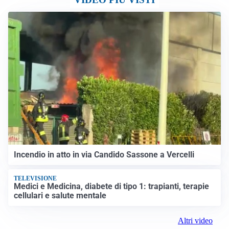
Incendio in atto in via Candido Sassone a Vercelli
TELEVISIONE
Medici e Medicina, diabete di tipo 1: trapianti, terapie
cellulari e salute mentale
Altri video