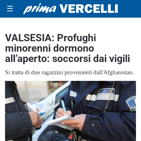
☰
VALSESIA: Profughi
minorenni dormono
all’aperto: soccorsi dai vigili
Si tratta di due ragazzini provenienti dall'Afghanistan.