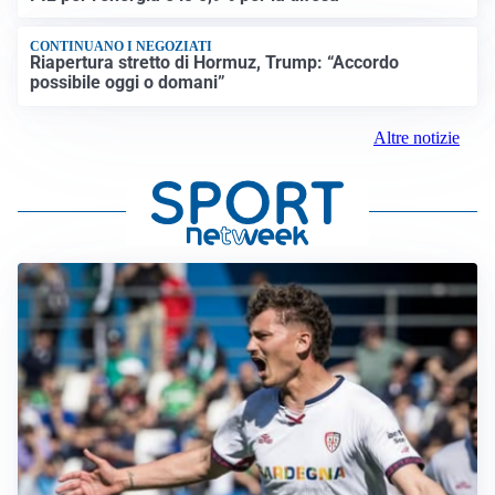
CONTINUANO I NEGOZIATI
Riapertura stretto di Hormuz, Trump: “Accordo
possibile oggi o domani”
Altre notizie