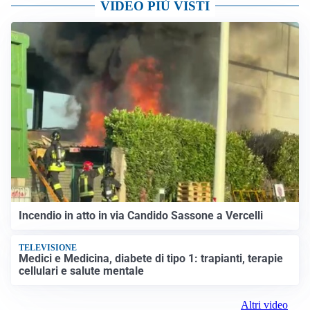
VIDEO PIÙ VISTI
Incendio in atto in via Candido Sassone a Vercelli
TELEVISIONE
Medici e Medicina, diabete di tipo 1: trapianti, terapie
cellulari e salute mentale
Altri video