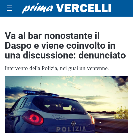
☰
Va al bar nonostante il
Daspo e viene coinvolto in
una discussione: denunciato
Intervento della Polizia, nei guai un ventenne.