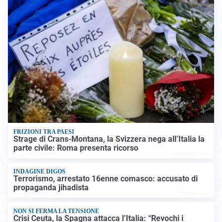
FRIZIONI TRA PAESI
Strage di Crans-Montana, la Svizzera nega all’Italia la
parte civile: Roma presenta ricorso
INDAGINE DIGOS
Terrorismo, arrestato 16enne comasco: accusato di
propaganda jihadista
NON SI FERMA LA TENSIONE
Crisi Ceuta, la Spagna attacca l’Italia: “Revochi i