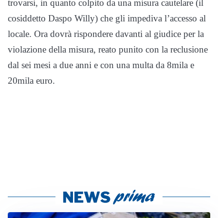
trovarsi, in quanto colpito da una misura cautelare (il
cosiddetto Daspo Willy) che gli impediva l’accesso al
locale. Ora dovrà rispondere davanti al giudice per la
violazione della misura, reato punito con la reclusione
dal sei mesi a due anni e con una multa da 8mila e
20mila euro.