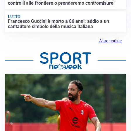
controlli alle frontiere o prenderemo contromisure”
LUTTO
Francesco Guccini è morto a 86 anni: addio a un
cantautore simbolo della musica italiana
Altre notizie