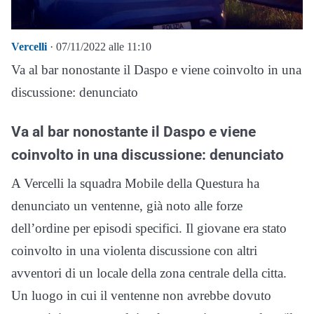
Vercelli
· 07/11/2022 alle 11:10
Va al bar nonostante il Daspo e viene coinvolto in una
discussione: denunciato
Va al bar nonostante il Daspo e viene
coinvolto in una discussione: denunciato
A Vercelli la squadra Mobile della Questura ha
denunciato un ventenne, già noto alle forze
dell’ordine per episodi specifici. Il giovane era stato
coinvolto in una violenta discussione con altri
avventori di un locale della zona centrale della citta.
Un luogo in cui il ventenne non avrebbe dovuto