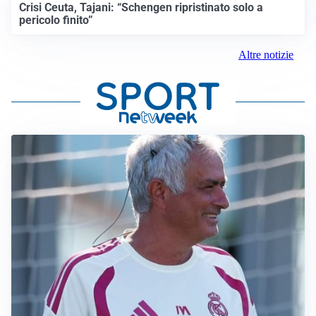
Crisi Ceuta, Tajani: “Schengen ripristinato solo a
pericolo finito”
Altre notizie