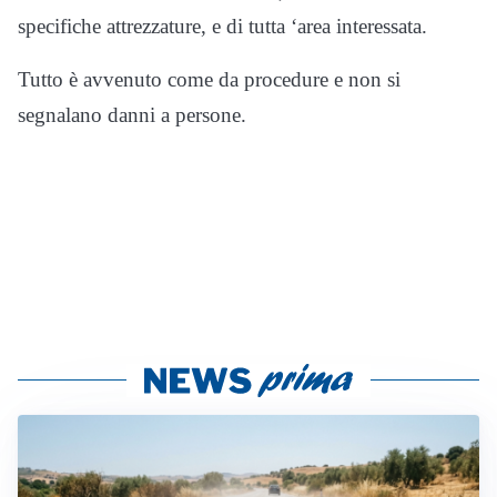
specifiche attrezzature, e di tutta ‘area interessata.
Tutto è avvenuto come da procedure e non si
segnalano danni a persone.