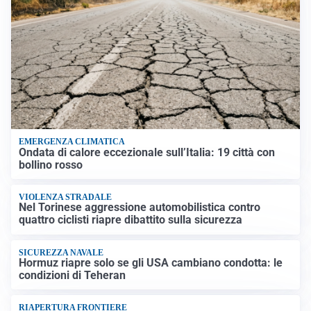
EMERGENZA CLIMATICA
Ondata di calore eccezionale sull’Italia: 19 città con
bollino rosso
VIOLENZA STRADALE
Nel Torinese aggressione automobilistica contro
quattro ciclisti riapre dibattito sulla sicurezza
SICUREZZA NAVALE
Hormuz riapre solo se gli USA cambiano condotta: le
condizioni di Teheran
RIAPERTURA FRONTIERE