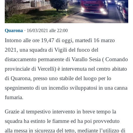
Quarona
· 16/03/2021 alle 22:00
Intorno alle ore 19,47 di oggi, martedì 16 marzo
2021, una squadra di Vigili del fuoco del
distaccamento permanente di Varallo Sesia ( Comando
provinciale di Vercelli) è intervenuta nel centro abitato
di Quarona, presso uno stabile del luogo per lo
spegnimento di un incendio sviluppatosi in una canna
fumaria.
Grazie al tempestivo intervento in breve tempo la
squadra ha estinto le fiamme ed ha poi provveduto
alla messa in sicurezza del tetto, mediante l’utilizzo di