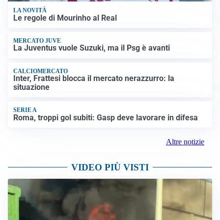
LA NOVITÀ
Le regole di Mourinho al Real
MERCATO JUVE
La Juventus vuole Suzuki, ma il Psg è avanti
CALCIOMERCATO
Inter, Frattesi blocca il mercato nerazzurro: la
situazione
SERIE A
Roma, troppi gol subiti: Gasp deve lavorare in difesa
Altre notizie
VIDEO PIÙ VISTI