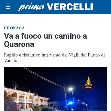
☰
CRONACA
Va a fuoco un camino a
Quarona
Rapido e risolutivo intervento dei Vigili del Fuoco di
Varallo.