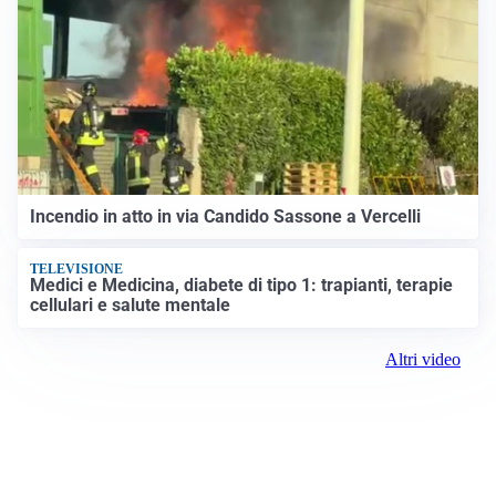
Incendio in atto in via Candido Sassone a Vercelli
TELEVISIONE
Medici e Medicina, diabete di tipo 1: trapianti, terapie
cellulari e salute mentale
Altri video