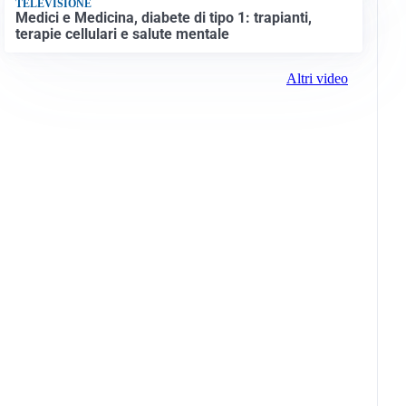
TELEVISIONE
Medici e Medicina, diabete di tipo 1: trapianti,
terapie cellulari e salute mentale
Altri video