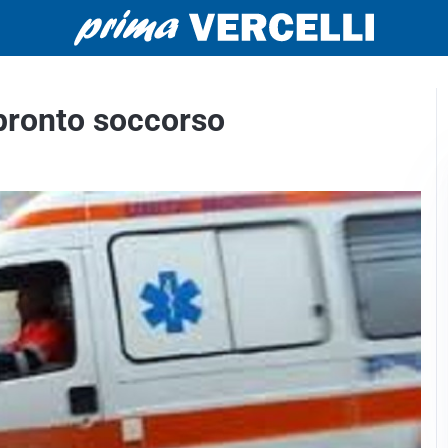
 pronto soccorso