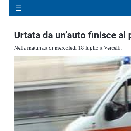
☰
Urtata da un’auto finisce al
Nella mattinata di mercoledì 18 luglio a Vercelli.