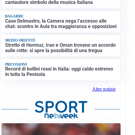
cantautore simbolo della musica italiana
BAGARRE
Caso Delmastro, la Camera nega l’accesso alle
chat: scontro in Aula tra maggioranza e opposizioni
MEDIO ORIENTE
Stretto di Hormuz, Iran e Oman trovano un accordo
sulle rotte: si apre la possibilità di una tregua
PREVISIONI
Record di bollini rossi in Italia: oggi caldo estremo
in tutta la Penisola
Altre notizie