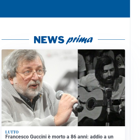
LUTTO
Francesco Guccini è morto a 86 anni: addio a un