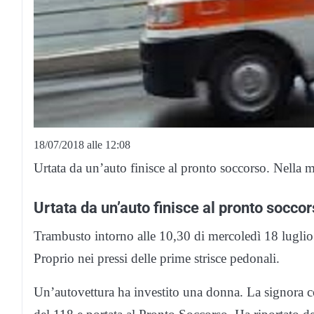
18/07/2018 alle 12:08
Urtata da un’auto finisce al pronto soccorso. Nella ma
Urtata da un’auto finisce al pronto socco
Trambusto intorno alle 10,30 di mercoledì 18 luglio i
Proprio nei pressi delle prime strisce pedonali.
Un’autovettura ha investito una donna. La signora c