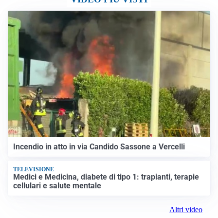
Incendio in atto in via Candido Sassone a Vercelli
TELEVISIONE
Medici e Medicina, diabete di tipo 1: trapianti, terapie
cellulari e salute mentale
Altri video