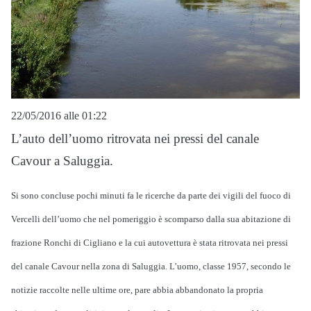
22/05/2016 alle 01:22
L’auto dell’uomo ritrovata nei pressi del canale
Cavour a Saluggia.
Si sono concluse pochi minuti fa le ricerche da parte dei vigili del fuoco di
Vercelli dell’uomo che nel pomeriggio è scomparso dalla sua abitazione di
frazione Ronchi di Cigliano e la cui autovettura è stata ritrovata nei pressi
del canale Cavour nella zona di Saluggia. L’uomo, classe 1957, secondo le
notizie raccolte nelle ultime ore, pare abbia abbandonato la propria