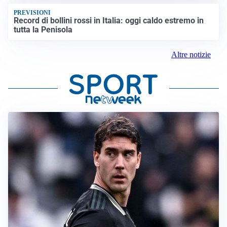
PREVISIONI
Record di bollini rossi in Italia: oggi caldo estremo in
tutta la Penisola
Altre notizie