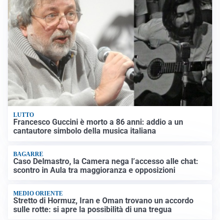
LUTTO
Francesco Guccini è morto a 86 anni: addio a un
cantautore simbolo della musica italiana
BAGARRE
Caso Delmastro, la Camera nega l’accesso alle chat:
scontro in Aula tra maggioranza e opposizioni
MEDIO ORIENTE
Stretto di Hormuz, Iran e Oman trovano un accordo
sulle rotte: si apre la possibilità di una tregua