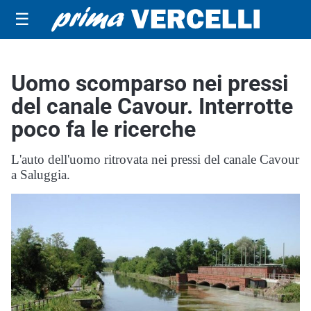
☰
Uomo scomparso nei pressi
del canale Cavour. Interrotte
poco fa le ricerche
L'auto dell'uomo ritrovata nei pressi del canale Cavour
a Saluggia.