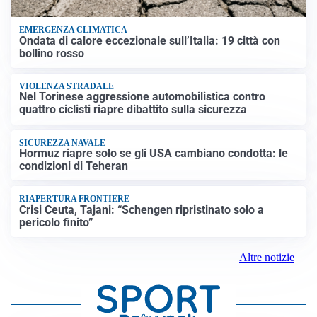
EMERGENZA CLIMATICA
Ondata di calore eccezionale sull’Italia: 19 città con
bollino rosso
VIOLENZA STRADALE
Nel Torinese aggressione automobilistica contro
quattro ciclisti riapre dibattito sulla sicurezza
SICUREZZA NAVALE
Hormuz riapre solo se gli USA cambiano condotta: le
condizioni di Teheran
RIAPERTURA FRONTIERE
Crisi Ceuta, Tajani: “Schengen ripristinato solo a
pericolo finito”
Altre notizie