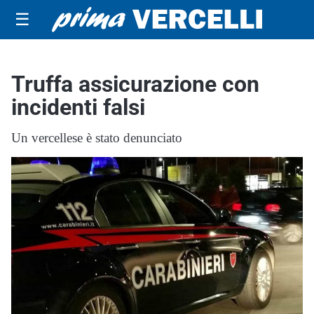
☰
Truffa assicurazione con
incidenti falsi
Un vercellese è stato denunciato