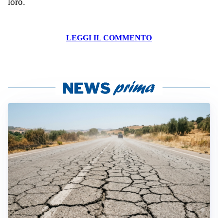
loro.
LEGGI IL COMMENTO