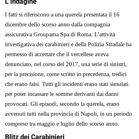
L’indagine
I fatti si riferiscono a una querela presentata il 16
dicembre dello scorso anno dalla compagnia
assicurativa Groupama Spa di Roma. L’attività
investigativa dei carabinieri e della Polizia Stradale ha
permesso di accertare che il vercellese aveva
denunciato, nel corso del 2017, una serie di sinistri,
per la precisione, come scritto in precedenza, tredici
che erano falsi. Tutti gli incidenti erano stati simulati
per poter incassare le somme derivanti dai danni
provocati. Gli episodi, secondo la querela, erano
avvenuti tutti nella provincia di Napoli, in un periodo
compreso tra maggio e luglio dello scorso anno.
Blitz dei Carabinieri