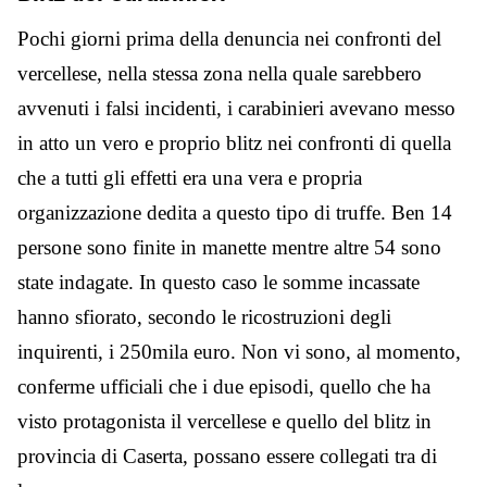
Pochi giorni prima della denuncia nei confronti del
vercellese, nella stessa zona nella quale sarebbero
avvenuti i falsi incidenti, i carabinieri avevano messo
in atto un vero e proprio blitz nei confronti di quella
che a tutti gli effetti era una vera e propria
organizzazione dedita a questo tipo di truffe. Ben 14
persone sono finite in manette mentre altre 54 sono
state indagate. In questo caso le somme incassate
hanno sfiorato, secondo le ricostruzioni degli
inquirenti, i 250mila euro. Non vi sono, al momento,
conferme ufficiali che i due episodi, quello che ha
visto protagonista il vercellese e quello del blitz in
provincia di Caserta, possano essere collegati tra di