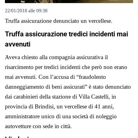
22/01/2018 alle 09:38
Truffa assicurazione denunciato un vercellese.
Truffa assicurazione tredici incidenti mai
avvenuti
Aveva chiesto alla compagnia assicurativa il
risarcimento per tredici incidenti che però non erano
mai avvenuti. Con l’accusa di “fraudolento
danneggiamento di beni assicurati” è stato denunciato
dai carabinieri della stazione di Villa Castelli, in
provincia di Brindisi, un vercellese di 41 anni,
amministratore unico di una società di noleggio
autovetture con sede in città.