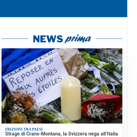
FRIZIONI TRA PAESI
Strage di Crans-Montana, la Svizzera nega all’Italia