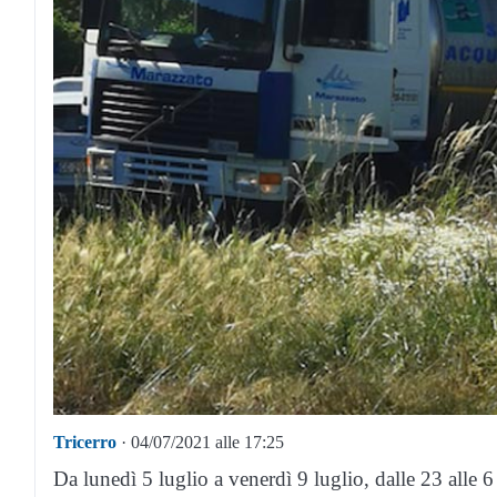
Tricerro
· 04/07/2021 alle 17:25
Da lunedì 5 luglio a venerdì 9 luglio, dalle 23 alle 