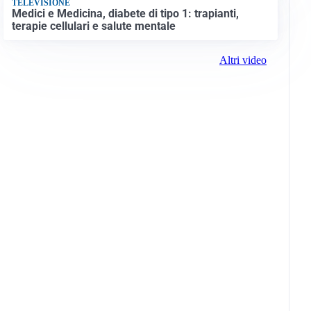
TELEVISIONE
Medici e Medicina, diabete di tipo 1: trapianti,
terapie cellulari e salute mentale
Altri video