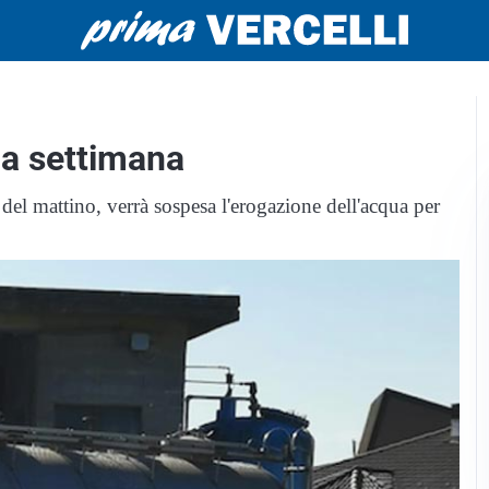
na settimana
 del mattino, verrà sospesa l'erogazione dell'acqua per