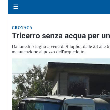
☰
CRONACA
Tricerro senza acqua per u
Da lunedì 5 luglio a venerdì 9 luglio, dalle 23 alle 6
manutenzione al pozzo dell'acquedotto.