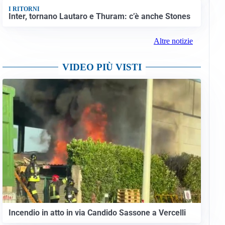
I RITORNI
Inter, tornano Lautaro e Thuram: c’è anche Stones
Altre notizie
VIDEO PIÙ VISTI
Incendio in atto in via Candido Sassone a Vercelli