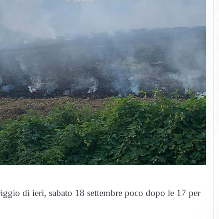
riggio di ieri, sabato 18 settembre poco dopo le 17 per