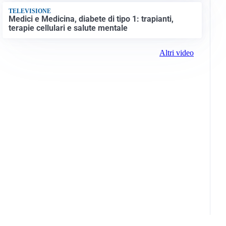
TELEVISIONE
Medici e Medicina, diabete di tipo 1: trapianti,
terapie cellulari e salute mentale
Altri video