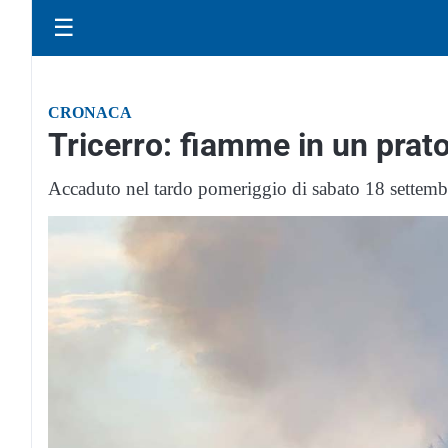
☰
CRONACA
Tricerro: fiamme in un prato
Accaduto nel tardo pomeriggio di sabato 18 settemb