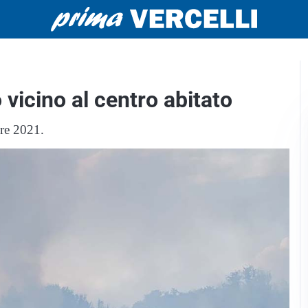
 vicino al centro abitato
re 2021.