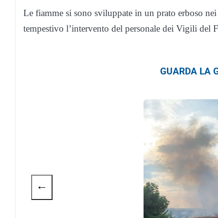
Le fiamme si sono sviluppate in un prato erboso nei
tempestivo l’intervento del personale dei Vigili de
GUARDA LA G
←