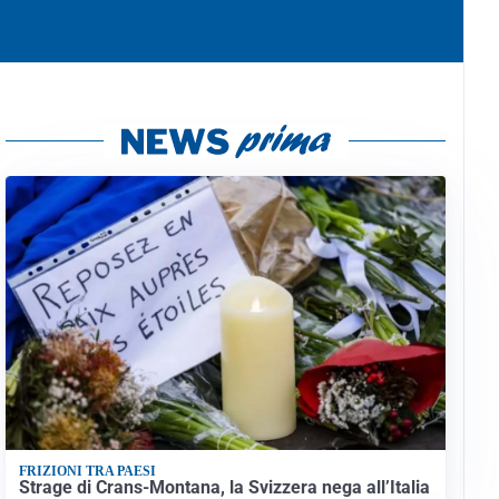
FRIZIONI TRA PAESI
Strage di Crans-Montana, la Svizzera nega all’Italia