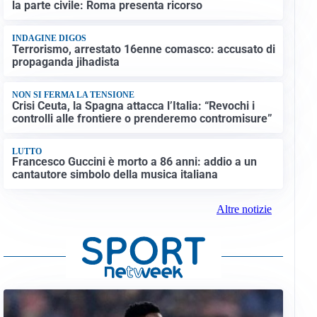
la parte civile: Roma presenta ricorso
INDAGINE DIGOS
Terrorismo, arrestato 16enne comasco: accusato di
propaganda jihadista
NON SI FERMA LA TENSIONE
Crisi Ceuta, la Spagna attacca l’Italia: “Revochi i
controlli alle frontiere o prenderemo contromisure”
LUTTO
Francesco Guccini è morto a 86 anni: addio a un
cantautore simbolo della musica italiana
Altre notizie