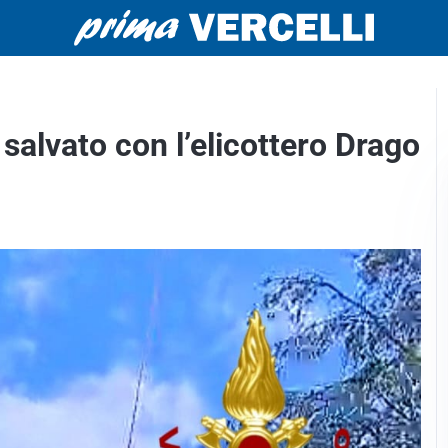
 salvato con l’elicottero Drago