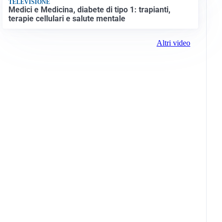
TELEVISIONE
Medici e Medicina, diabete di tipo 1: trapianti,
terapie cellulari e salute mentale
Altri video