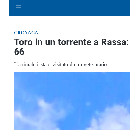
☰
CRONACA
Toro in un torrente a Rassa:
66
L'animale è stato visitato da un veterinario