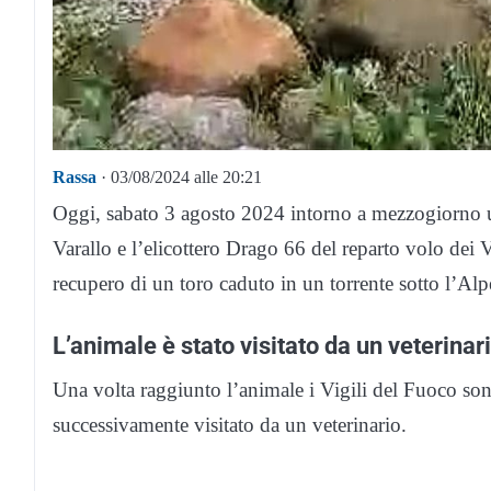
Rassa
· 03/08/2024 alle 20:21
Oggi, sabato 3 agosto 2024 intorno a mezzogiorno u
Varallo e l’elicottero Drago 66 del reparto volo dei 
recupero di un toro caduto in un torrente sotto l’Alp
L’animale è stato visitato da un veterinar
Una volta raggiunto l’animale i Vigili del Fuoco sono
successivamente visitato da un veterinario.