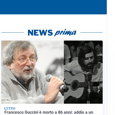
LUTTO
Francesco Guccini è morto a 86 anni: addio a un