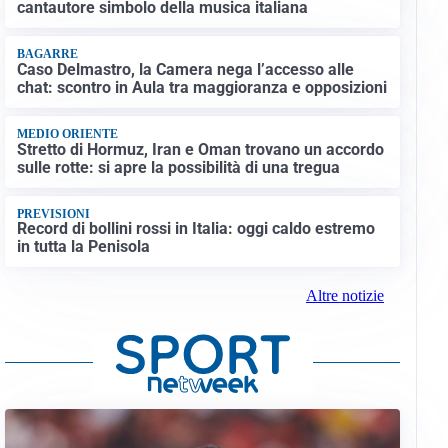
cantautore simbolo della musica italiana
BAGARRE
Caso Delmastro, la Camera nega l’accesso alle
chat: scontro in Aula tra maggioranza e opposizioni
MEDIO ORIENTE
Stretto di Hormuz, Iran e Oman trovano un accordo
sulle rotte: si apre la possibilità di una tregua
PREVISIONI
Record di bollini rossi in Italia: oggi caldo estremo
in tutta la Penisola
Altre notizie