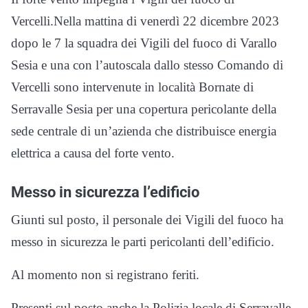
Vercelli.Nella mattina di venerdì 22 dicembre 2023
dopo le 7 la squadra dei Vigili del fuoco di Varallo
Sesia e una con l’autoscala dallo stesso Comando di
Vercelli sono intervenute in località Bornate di
Serravalle Sesia per una copertura pericolante della
sede centrale di un’azienda che distribuisce energia
elettrica a causa del forte vento.
Messo in sicurezza l’edificio
Giunti sul posto, il personale dei Vigili del fuoco ha
messo in sicurezza le parti pericolanti dell’edificio.
Al momento non si registrano feriti.
Presenti sul posto anche la Polizia locale di Serravalle