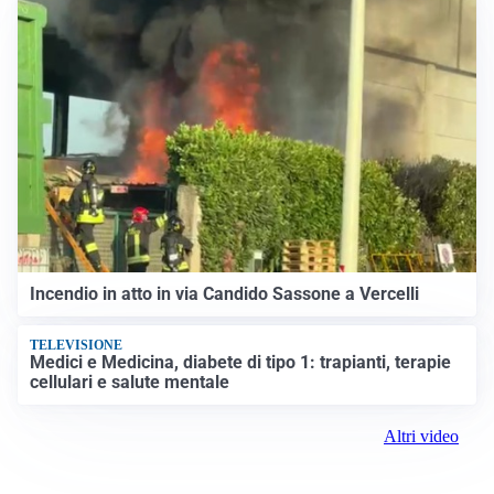
Incendio in atto in via Candido Sassone a Vercelli
TELEVISIONE
Medici e Medicina, diabete di tipo 1: trapianti, terapie
cellulari e salute mentale
Altri video