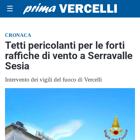
☰
CRONACA
Tetti pericolanti per le forti
raffiche di vento a Serravalle
Sesia
Intervento dei vigili del fuoco di Vercelli