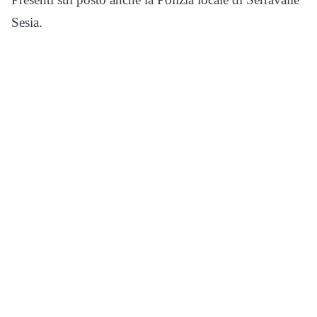
Sesia.