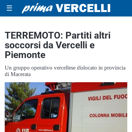
☰
TERREMOTO: Partiti altri
soccorsi da Vercelli e
Piemonte
Un gruppo operativo vercellese dislocato in provincia
di Macerata