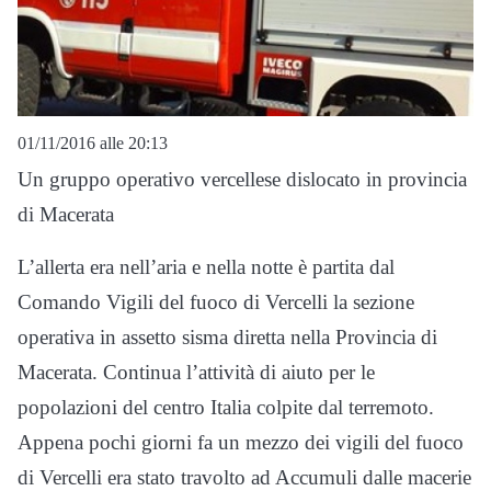
01/11/2016 alle 20:13
Un gruppo operativo vercellese dislocato in provincia
di Macerata
L’allerta era nell’aria e nella notte è partita dal
Comando Vigili del fuoco di Vercelli la sezione
operativa in assetto sisma diretta nella Provincia di
Macerata. Continua l’attività di aiuto per le
popolazioni del centro Italia colpite dal terremoto.
Appena pochi giorni fa un mezzo dei vigili del fuoco
di Vercelli era stato travolto ad Accumuli dalle macerie