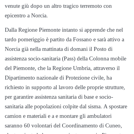
venute giù dopo un altro tragico terremoto con
epicentro a Norcia.
Dalla Regione Piemonte intanto si apprende che nel
tardo pomeriggio è partito da Fossano e sarà attivo a
Norcia già nella mattinata di domani il Posto di
assistenza socio-sanitaria (Pass) della Colonna mobile
del Piemonte, che la Regione Umbria, attraverso il
Dipartimento nazionale di Protezione civile, ha
richiesto in supporto al lavoro delle proprie strutture,
per garantire assistenza sanitaria di base e socio-
sanitaria alle popolazioni colpite dal sisma. A spostare
camion e materiali e a e montare gli ambulatori
saranno 60 volontari del Coordinamento di Cuneo,