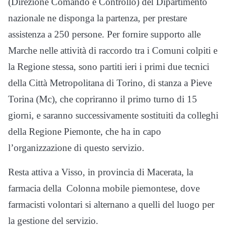
(Direzione Comando e Controllo) del Dipartimento
nazionale ne disponga la partenza, per prestare
assistenza a 250 persone. Per fornire supporto alle
Marche nelle attività di raccordo tra i Comuni colpiti e
la Regione stessa, sono partiti ieri i primi due tecnici
della Città Metropolitana di Torino, di stanza a Pieve
Torina (Mc), che copriranno il primo turno di 15
giorni, e saranno successivamente sostituiti da colleghi
della Regione Piemonte, che ha in capo
l’organizzazione di questo servizio.
Resta attiva a Visso, in provincia di Macerata, la
farmacia della Colonna mobile piemontese, dove
farmacisti volontari si alternano a quelli del luogo per
la gestione del servizio.