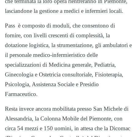
che terminata la loro opera rientreranno in Piemonte,
lasciandone la gestione a medici e infermieri locali.
Pass è composto di moduli, che consentono di
fornire, con livelli crescenti di complessità, la
dotazione logistica, la strumentazione, gli ambulatori e
il personale medico-infermieristico delle
specializzazioni di Medicina generale, Pediatria,
Ginecologia e Ostetricia consultoriale, Fisioterapia,
Psicologia, Assistenza Sociale e Presidio
Farmaceutico.
Resta invece ancora mobilitata presso San Michele di
Alessandria, la Colonna Mobile del Piemonte, con
circa 54 mezzi e 150 uomini, in attesa che la Dicomac