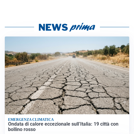
EMERGENZA CLIMATICA
Ondata di calore eccezionale sull’Italia: 19 città con
bollino rosso