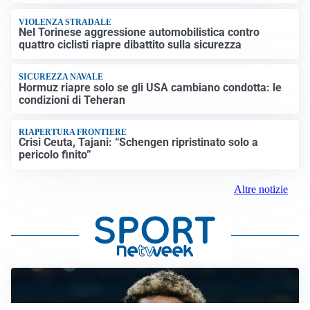
VIOLENZA STRADALE
Nel Torinese aggressione automobilistica contro
quattro ciclisti riapre dibattito sulla sicurezza
SICUREZZA NAVALE
Hormuz riapre solo se gli USA cambiano condotta: le
condizioni di Teheran
RIAPERTURA FRONTIERE
Crisi Ceuta, Tajani: “Schengen ripristinato solo a
pericolo finito”
Altre notizie