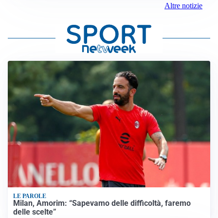
Altre notizie
LE PAROLE
Milan, Amorim: “Sapevamo delle difficoltà, faremo
delle scelte”