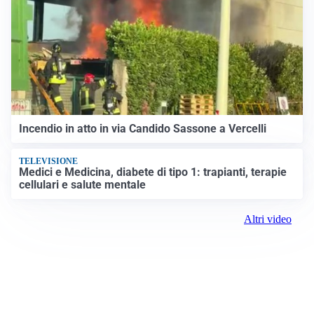
Incendio in atto in via Candido Sassone a Vercelli
TELEVISIONE
Medici e Medicina, diabete di tipo 1: trapianti, terapie
cellulari e salute mentale
Altri video