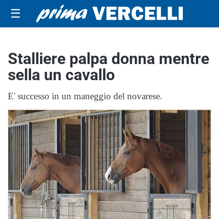
☰
Stalliere palpa donna mentre
sella un cavallo
E' successo in un maneggio del novarese.