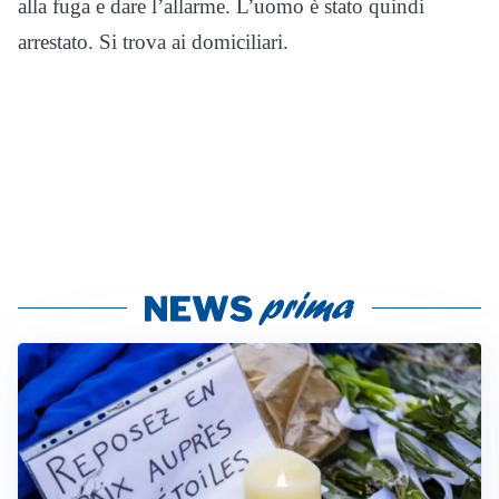
alla fuga e dare l’allarme. L’uomo è stato quindi
arrestato. Si trova ai domiciliari.