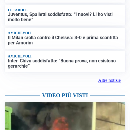
LE PAROLE
Juventus, Spalletti soddisfatto: “I nuovi? Li ho visti
molto bene”
AMICHEVOLI
Il Milan crolla contro il Chelsea: 3-0 e prima sconfitta
per Amorim
AMICHEVOLI
Inter, Chivu soddisfatto: “Buona prova, non esistono
gerarchie”
Altre notizie
VIDEO PIÙ VISTI