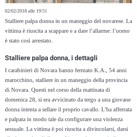
02/02/2018 alle 19:51
Stalliere palpa donna in un maneggio del novarese. La
vittima è riuscita a scappare e a dare l’allarme: l’uomo
è stato così arrestato.
Stalliere palpa donna, i dettagli
I carabinieri di Novara hanno fermato K.A., 54 anni
marocchino, stalliere in un maneggio della provincia
di Novara. Questi nel corso della mattinata di
domenica 28, si era avvicinato da tergo a una giovane
donna intenta a sellare il proprio cavallo. L’ha afferrata
e palpata in modo tale da configurare una violenza
sessuale. La vittima è poi riuscita a divincolarsi, darsi