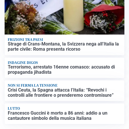
FRIZIONI TRA PAESI
Strage di Crans-Montana, la Svizzera nega all’Italia la
parte civile: Roma presenta ricorso
INDAGINE DIGOS
Terrorismo, arrestato 16enne comasco: accusato di
propaganda jihadista
NON SI FERMA LA TENSIONE
Crisi Ceuta, la Spagna attacca l’Italia: “Revochi i
controlli alle frontiere o prenderemo contromisure”
LUTTO
Francesco Guccini è morto a 86 anni: addio a un
cantautore simbolo della musica italiana