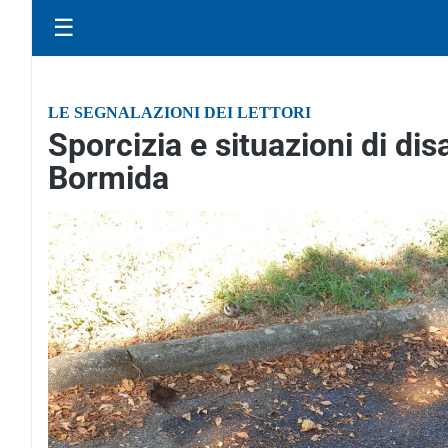
☰
LE SEGNALAZIONI DEI LETTORI
Sporcizia e situazioni di dis
Bormida