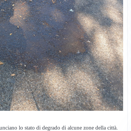
unciano lo stato di degrado di alcune zone della città.