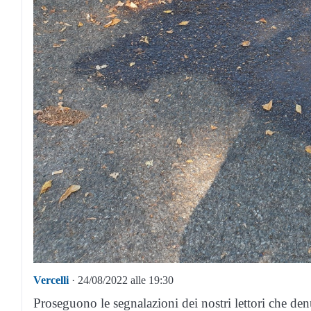
Vercelli
· 24/08/2022 alle 19:30
Proseguono le segnalazioni dei nostri lettori che den