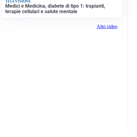
TELEVISIONE
Medici e Medicina, diabete di tipo 1: trapianti,
terapie cellulari e salute mentale
Altri video