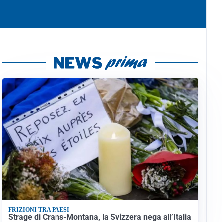
FRIZIONI TRA PAESI
Strage di Crans-Montana, la Svizzera nega all’Italia