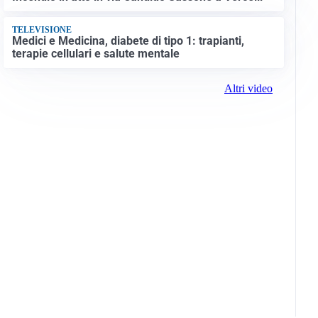
TELEVISIONE
Medici e Medicina, diabete di tipo 1: trapianti,
terapie cellulari e salute mentale
Altri video