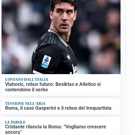
LONTANO DALL'ITALIA
Vlahovic, rebus futuro: Besiktas e Atletico si
contendono il serbo
TENSIONE NELL'ARIA
Roma, il caso Gasperini e il rebus del trequartista
LE PAROLE
Cristante rilancia la Roma: “Vogliamo crescere
ancora”