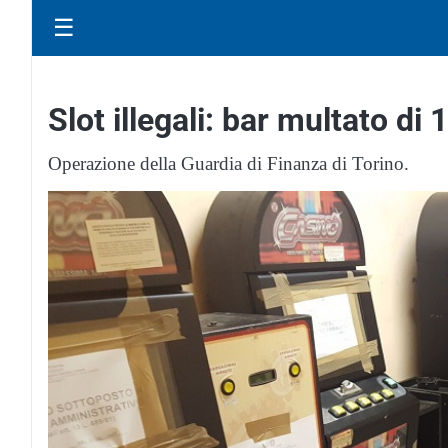
☰
Slot illegali: bar multato di
Operazione della Guardia di Finanza di Torino.