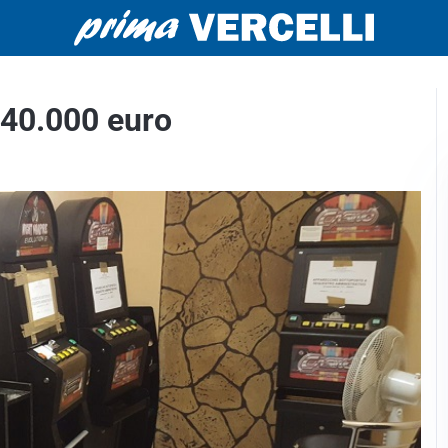
 140.000 euro