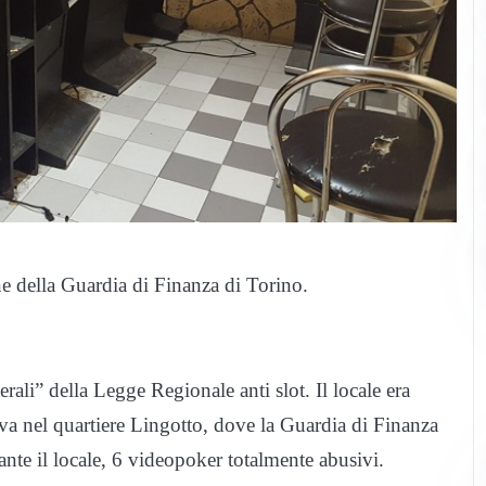
ne della Guardia di Finanza di Torino.
erali” della Legge Regionale anti slot. Il locale era
rova nel quartiere Lingotto, dove la Guardia di Finanza
ante il locale, 6 videopoker totalmente abusivi.