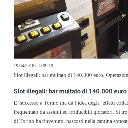
19/04/2018 alle 09:19
Slot illegali: bar multato di 140.000 euro. Operazio
Slot illegali: bar multato di 140.000 euro
E’ successo a Torino ma dà l’idea degli “effetti collat
frequentato da assidui ed irriducibili giocatori. Si t
di Torino ha rinvenuto, nascosti nella cantina sottost