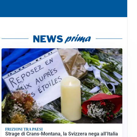
FRIZIONI TRA PAESI
Strage di Crans-Montana, la Svizzera nega all’Italia