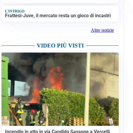
L'INTRIGO
Frattesi-Juve, il mercato resta un gioco di incastri
Altre notizie
VIDEO PIÙ VISTI
Incendio in atto in via Candido Sassone a Vercelli