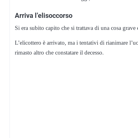
Arriva l’elisoccorso
Si era subito capito che si trattava di una cosa grave 
L’elicottero è arrivato, ma i tentativi di rianimare l
rimasto altro che constatare il decesso.