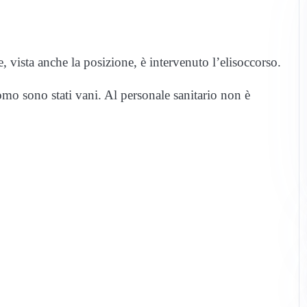
e, vista anche la posizione, è intervenuto l’elisoccorso.
’uomo sono stati vani. Al personale sanitario non è