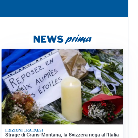
FRIZIONI TRA PAESI
Strage di Crans-Montana, la Svizzera nega all’Italia