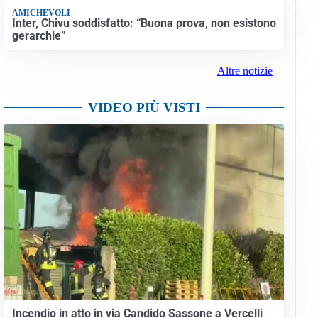
AMICHEVOLI
Inter, Chivu soddisfatto: “Buona prova, non esistono
gerarchie”
Altre notizie
VIDEO PIÙ VISTI
Incendio in atto in via Candido Sassone a Vercelli