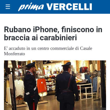
☰
Rubano iPhone, finiscono in
braccia ai carabinieri
E' accaduto in un centro commerciale di Casale
Monferrato