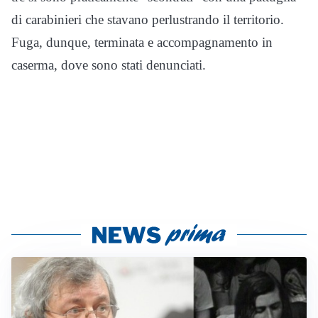
di carabinieri che stavano perlustrando il territorio.
Fuga, dunque, terminata e accompagnamento in
caserma, dove sono stati denunciati.