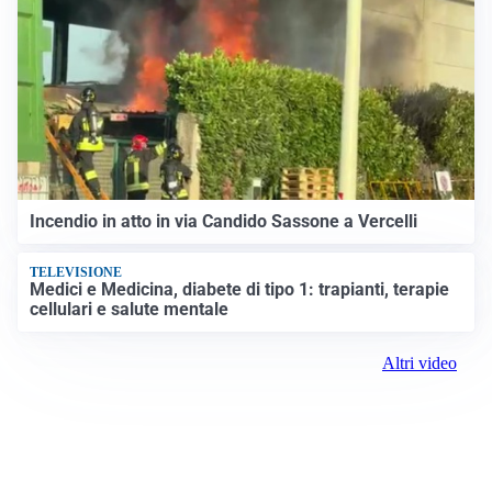
Incendio in atto in via Candido Sassone a Vercelli
TELEVISIONE
Medici e Medicina, diabete di tipo 1: trapianti, terapie
cellulari e salute mentale
Altri video