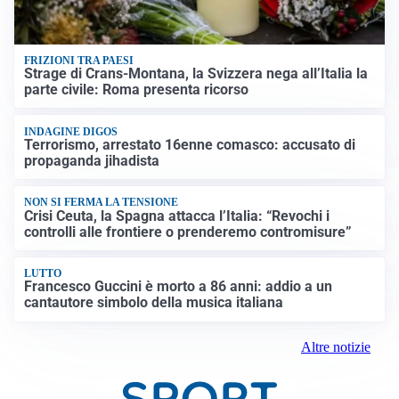
FRIZIONI TRA PAESI
Strage di Crans-Montana, la Svizzera nega all’Italia la
parte civile: Roma presenta ricorso
INDAGINE DIGOS
Terrorismo, arrestato 16enne comasco: accusato di
propaganda jihadista
NON SI FERMA LA TENSIONE
Crisi Ceuta, la Spagna attacca l’Italia: “Revochi i
controlli alle frontiere o prenderemo contromisure”
LUTTO
Francesco Guccini è morto a 86 anni: addio a un
cantautore simbolo della musica italiana
Altre notizie