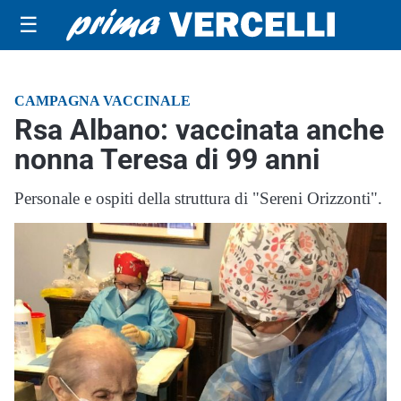
☰
CAMPAGNA VACCINALE
Rsa Albano: vaccinata anche
nonna Teresa di 99 anni
Personale e ospiti della struttura di "Sereni Orizzonti".