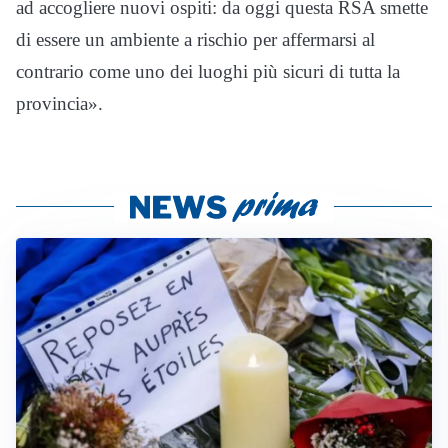
ad accogliere nuovi ospiti: da oggi questa RSA smette
di essere un ambiente a rischio per affermarsi al
contrario come uno dei luoghi più sicuri di tutta la
provincia».