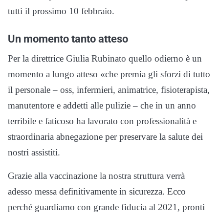
tutti il prossimo 10 febbraio.
Un momento tanto atteso
Per la direttrice Giulia Rubinato quello odierno è un
momento a lungo atteso «che premia gli sforzi di tutto
il personale – oss, infermieri, animatrice, fisioterapista,
manutentore e addetti alle pulizie – che in un anno
terribile e faticoso ha lavorato con professionalità e
straordinaria abnegazione per preservare la salute dei
nostri assistiti.
Grazie alla vaccinazione la nostra struttura verrà
adesso messa definitivamente in sicurezza. Ecco
perché guardiamo con grande fiducia al 2021, pronti