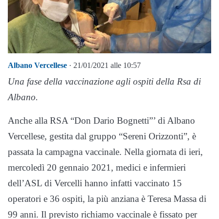
Albano Vercellese
· 21/01/2021 alle 10:57
Una fase della vaccinazione agli ospiti della Rsa di
Albano.
Anche alla RSA “Don Dario Bognetti”’ di Albano
Vercellese, gestita dal gruppo “Sereni Orizzonti”, è
passata la campagna vaccinale. Nella giornata di ieri,
mercoledì 20 gennaio 2021, medici e infermieri
dell’ASL di Vercelli hanno infatti vaccinato 15
operatori e 36 ospiti, la più anziana è Teresa Massa di
99 anni. Il previsto richiamo vaccinale è fissato per