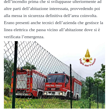
dell’incendio prima che si sviluppasse ulteriormente ad
altre parti dell’abitazione interessata, provvedendo poi
alla messa in sicurezza definitiva dell’area coinvolta.
Erano presenti anche tecnici dell’azienda che gestisce la
linea elettrica che passa vicino all’abitazione dove si è
verificata l’emergenza.