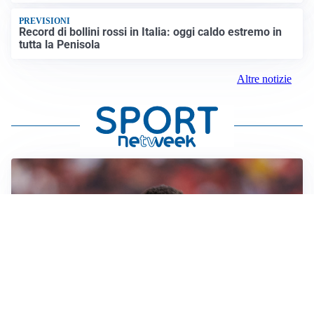
PREVISIONI
Record di bollini rossi in Italia: oggi caldo estremo in
tutta la Penisola
Altre notizie