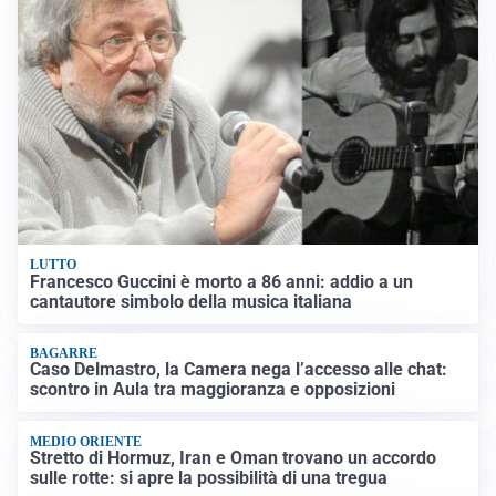
LUTTO
Francesco Guccini è morto a 86 anni: addio a un
cantautore simbolo della musica italiana
BAGARRE
Caso Delmastro, la Camera nega l’accesso alle chat:
scontro in Aula tra maggioranza e opposizioni
MEDIO ORIENTE
Stretto di Hormuz, Iran e Oman trovano un accordo
sulle rotte: si apre la possibilità di una tregua