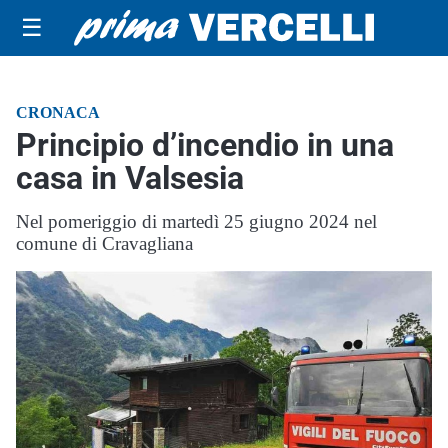
☰
CRONACA
Principio d’incendio in una
casa in Valsesia
Nel pomeriggio di martedì 25 giugno 2024 nel
comune di Cravagliana