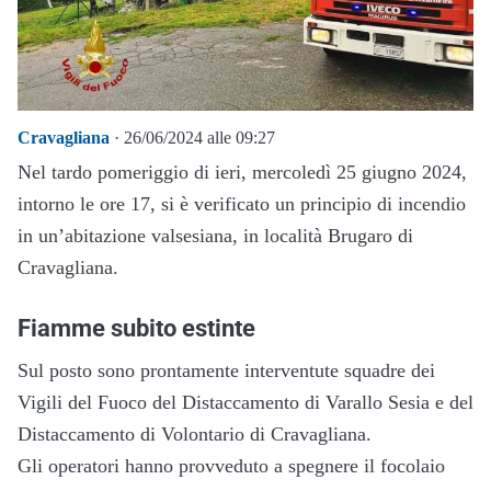
Cravagliana
· 26/06/2024 alle 09:27
Nel tardo pomeriggio di ieri, mercoledì 25 giugno 2024,
intorno le ore 17, si è verificato un principio di incendio
in un’abitazione valsesiana, in località Brugaro di
Cravagliana.
Fiamme subito estinte
Sul posto sono prontamente interventute squadre dei
Vigili del Fuoco del Distaccamento di Varallo Sesia e del
Distaccamento di Volontario di Cravagliana.
Gli operatori hanno provveduto a spegnere il focolaio