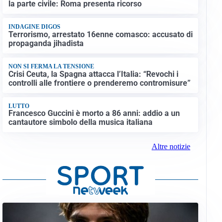
la parte civile: Roma presenta ricorso
INDAGINE DIGOS
Terrorismo, arrestato 16enne comasco: accusato di
propaganda jihadista
NON SI FERMA LA TENSIONE
Crisi Ceuta, la Spagna attacca l’Italia: “Revochi i
controlli alle frontiere o prenderemo contromisure”
LUTTO
Francesco Guccini è morto a 86 anni: addio a un
cantautore simbolo della musica italiana
Altre notizie