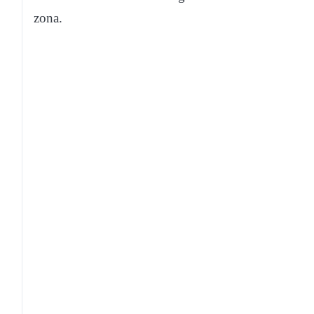
zona.