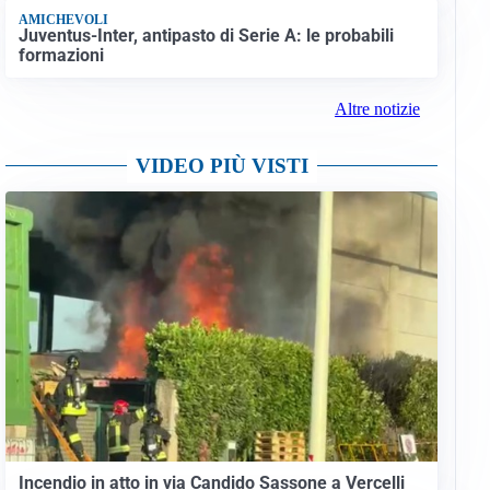
AMICHEVOLI
Juventus-Inter, antipasto di Serie A: le probabili
formazioni
Altre notizie
VIDEO PIÙ VISTI
Incendio in atto in via Candido Sassone a Vercelli