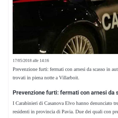
17/05/2018 alle 14:16
Prevenzione furti: fermati con arnesi da scasso in au
trovati in piena notte a Villarboit.
Prevenzione furti: fermati con arnesi da 
I Carabinieri di Casanova Elvo hanno denunciato tre c
residenti in provincia di Pavia. Due dei quali con pre