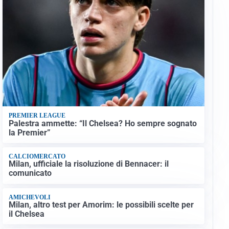
PREMIER LEAGUE
Palestra ammette: “Il Chelsea? Ho sempre sognato
la Premier”
CALCIOMERCATO
Milan, ufficiale la risoluzione di Bennacer: il
comunicato
AMICHEVOLI
Milan, altro test per Amorim: le possibili scelte per
il Chelsea