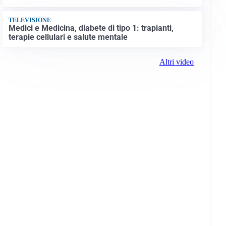
TELEVISIONE
Medici e Medicina, diabete di tipo 1: trapianti,
terapie cellulari e salute mentale
Altri video