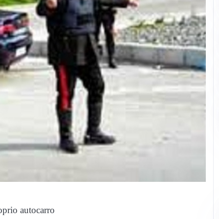
oprio autocarro