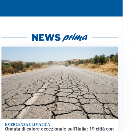
EMERGENZA CLIMATICA
Ondata di calore eccezionale sull’Italia: 19 città con