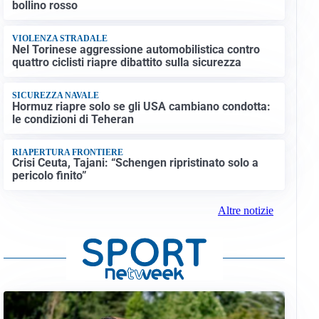
bollino rosso
VIOLENZA STRADALE
Nel Torinese aggressione automobilistica contro
quattro ciclisti riapre dibattito sulla sicurezza
SICUREZZA NAVALE
Hormuz riapre solo se gli USA cambiano condotta:
le condizioni di Teheran
RIAPERTURA FRONTIERE
Crisi Ceuta, Tajani: “Schengen ripristinato solo a
pericolo finito”
Altre notizie