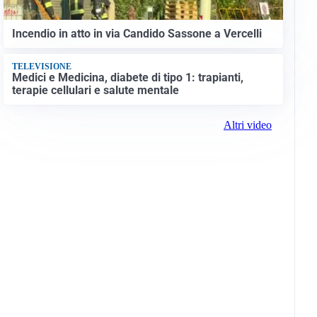
Incendio in atto in via Candido Sassone a Vercelli
TELEVISIONE
Medici e Medicina, diabete di tipo 1: trapianti,
terapie cellulari e salute mentale
Altri video