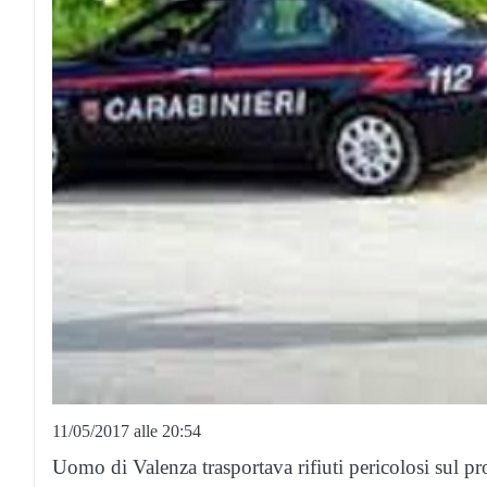
11/05/2017 alle 20:54
Uomo di Valenza trasportava rifiuti pericolosi sul pr