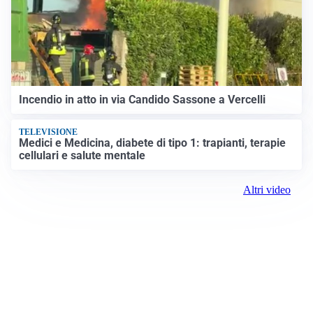
Incendio in atto in via Candido Sassone a Vercelli
TELEVISIONE
Medici e Medicina, diabete di tipo 1: trapianti, terapie
cellulari e salute mentale
Altri video