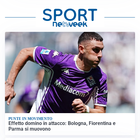
PUNTE IN MOVIMENTO
Effetto domino in attacco: Bologna, Fiorentina e
Parma si muovono