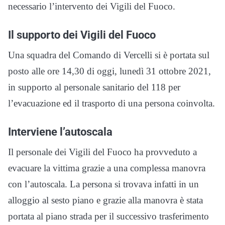
necessario l’intervento dei Vigili del Fuoco.
Il supporto dei Vigili del Fuoco
Una squadra del Comando di Vercelli si è portata sul
posto alle ore 14,30 di oggi, lunedì 31 ottobre 2021,
in supporto al personale sanitario del 118 per
l’evacuazione ed il trasporto di una persona coinvolta.
Interviene l’autoscala
Il personale dei Vigili del Fuoco ha provveduto a
evacuare la vittima grazie a una complessa manovra
con l’autoscala. La persona si trovava infatti in un
alloggio al sesto piano e grazie alla manovra è stata
portata al piano strada per il successivo trasferimento