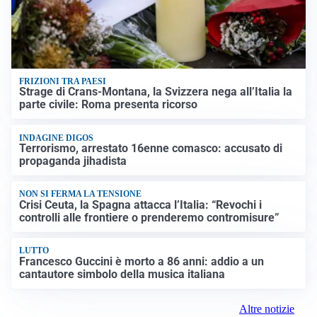
FRIZIONI TRA PAESI
Strage di Crans-Montana, la Svizzera nega all’Italia la
parte civile: Roma presenta ricorso
INDAGINE DIGOS
Terrorismo, arrestato 16enne comasco: accusato di
propaganda jihadista
NON SI FERMA LA TENSIONE
Crisi Ceuta, la Spagna attacca l’Italia: “Revochi i
controlli alle frontiere o prenderemo contromisure”
LUTTO
Francesco Guccini è morto a 86 anni: addio a un
cantautore simbolo della musica italiana
Altre notizie