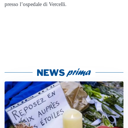
presso l’ospedale di Vercelli.