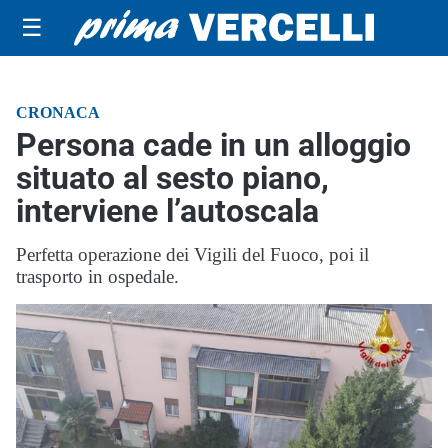
☰
CRONACA
Persona cade in un alloggio
situato al sesto piano,
interviene l’autoscala
Perfetta operazione dei Vigili del Fuoco, poi il
trasporto in ospedale.