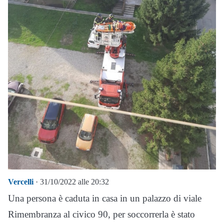
Vercelli
· 31/10/2022 alle 20:32
Una persona è caduta in casa in un palazzo di viale
Rimembranza al civico 90, per soccorrerla è stato