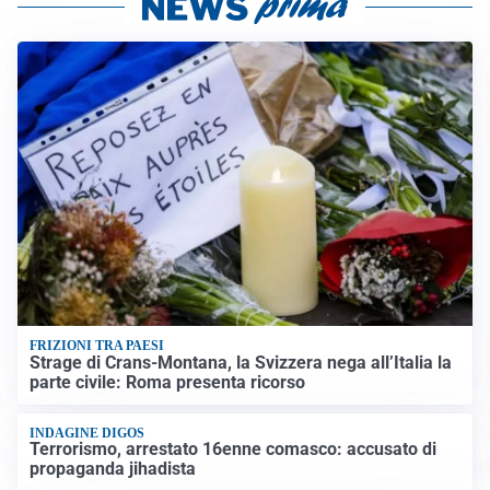
FRIZIONI TRA PAESI
Strage di Crans-Montana, la Svizzera nega all’Italia la
parte civile: Roma presenta ricorso
INDAGINE DIGOS
Terrorismo, arrestato 16enne comasco: accusato di
propaganda jihadista