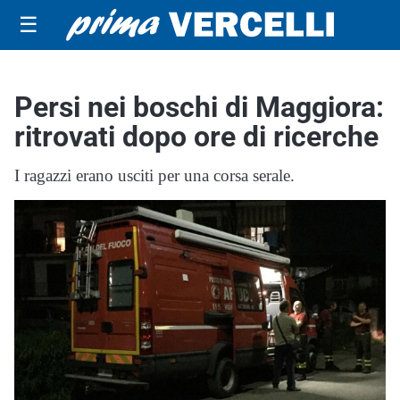
☰
Persi nei boschi di Maggiora:
ritrovati dopo ore di ricerche
I ragazzi erano usciti per una corsa serale.