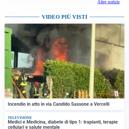
Altre notizie
VIDEO PIÙ VISTI
Incendio in atto in via Candido Sassone a Vercelli
TELEVISIONE
Medici e Medicina, diabete di tipo 1: trapianti, terapie
cellulari e salute mentale