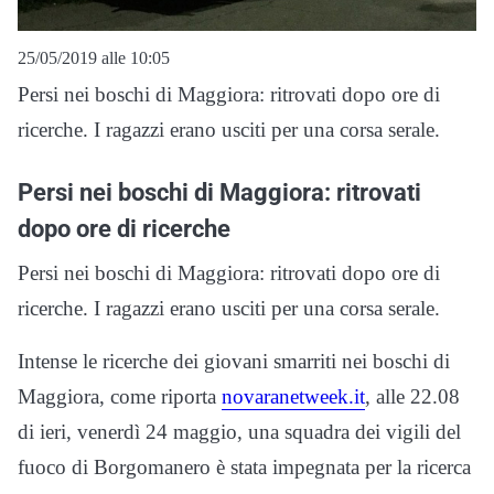
25/05/2019 alle 10:05
Persi nei boschi di Maggiora: ritrovati dopo ore di
ricerche. I ragazzi erano usciti per una corsa serale.
Persi nei boschi di Maggiora: ritrovati
dopo ore di ricerche
Persi nei boschi di Maggiora: ritrovati dopo ore di
ricerche. I ragazzi erano usciti per una corsa serale.
Intense le ricerche dei giovani smarriti nei boschi di
Maggiora, come riporta
novaranetweek.it
, alle 22.08
di ieri, venerdì 24 maggio, una squadra dei vigili del
fuoco di Borgomanero è stata impegnata per la ricerca