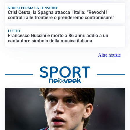
NON SI FERMA LA TENSIONE
Crisi Ceuta, la Spagna attacca l’Italia: “Revochi i
controlli alle frontiere o prenderemo contromisure”
LUTTO
Francesco Guccini è morto a 86 anni: addio a un
cantautore simbolo della musica italiana
Altre notizie