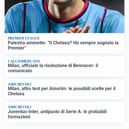
PREMIER LEAGUE
Palestra ammette: “Il Chelsea? Ho sempre sognato la
Premier”
CALCIOMERCATO
Milan, ufficiale la risoluzione di Bennacer: il
comunicato
AMICHEVOLI
Milan, altro test per Amorim: le possibili scelte per il
Chelsea
AMICHEVOLI
Juventus-Inter, antipasto di Serie A: le probabili
formazioni