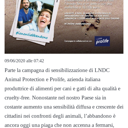
09/06/2020 alle 07:42
Parte la campagna di sensibilizzazione di LNDC
Animal Protection e Prolife, azienda italiana
produttrice di alimenti per cani e gatti di alta qualità e
cruelty-free. Nonostante nel nostro Paese sia in
costante aumento una sensibilità diffusa e crescente dei
cittadini nei confronti degli animali, l’abbandono è
ancora oggi una piaga che non accenna a fermarsi,