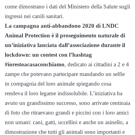
come dimostrano i dati del Ministero della Salute sugli
ingressi nei canili sanitari.
La campagna anti-abbandono 2020 di LNDC
Animal Protection è il proseguimento naturale di
un’iniziativa lanciata dall’associazione durante il
lockdown: un contest con l’hashtag
#iorestoacasaconchiamo
, dedicato ai cittadini a 2 e 4
zampe che potevano partecipare mandando un selfie
in compagnia del loro animale spiegando cosa
rendeva il loro legame indissolubile. L’iniziativa ha
avuto un grandissimo successo, sono arrivate centinaia
di foto che ritraevano grandi e piccini con i loro amici
non umani: cani, gatti, uccellini e anche un asinello, a
dimostrazione che tutti gli animali sono importanti e