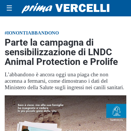
☰
#IONONTIABBANDONO
Parte la campagna di
sensibilizzazione di LNDC
Animal Protection e Prolife
L’abbandono è ancora oggi una piaga che non
accenna a fermarsi, come dimostrano i dati del
Ministero della Salute sugli ingressi nei canili sanitari.