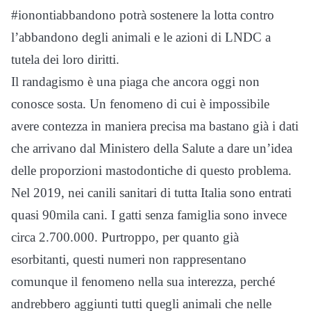
#ionontiabbandono potrà sostenere la lotta contro
l’abbandono degli animali e le azioni di LNDC a
tutela dei loro diritti.
Il randagismo è una piaga che ancora oggi non
conosce sosta. Un fenomeno di cui è impossibile
avere contezza in maniera precisa ma bastano già i dati
che arrivano dal Ministero della Salute a dare un’idea
delle proporzioni mastodontiche di questo problema.
Nel 2019, nei canili sanitari di tutta Italia sono entrati
quasi 90mila cani. I gatti senza famiglia sono invece
circa 2.700.000. Purtroppo, per quanto già
esorbitanti, questi numeri non rappresentano
comunque il fenomeno nella sua interezza, perché
andrebbero aggiunti tutti quegli animali che nelle