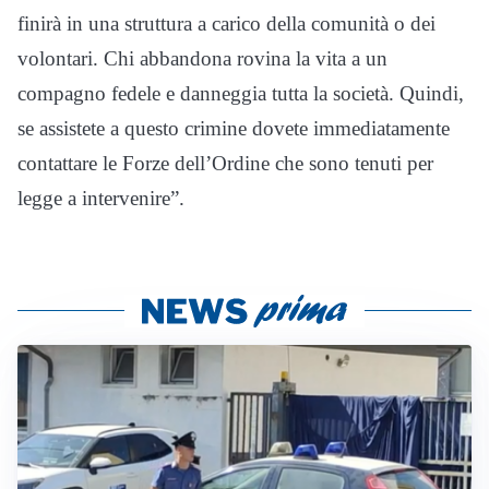
finirà in una struttura a carico della comunità o dei
volontari. Chi abbandona rovina la vita a un
compagno fedele e danneggia tutta la società. Quindi,
se assistete a questo crimine dovete immediatamente
contattare le Forze dell’Ordine che sono tenuti per
legge a intervenire”.