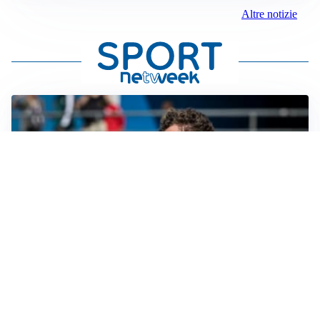
Altre notizie
CALCIOMERCATO