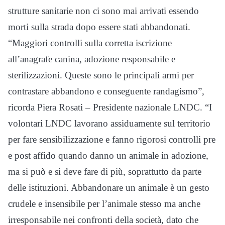
strutture sanitarie non ci sono mai arrivati essendo
morti sulla strada dopo essere stati abbandonati.
“Maggiori controlli sulla corretta iscrizione
all’anagrafe canina, adozione responsabile e
sterilizzazioni. Queste sono le principali armi per
contrastare abbandono e conseguente randagismo”,
ricorda Piera Rosati – Presidente nazionale LNDC. “I
volontari LNDC lavorano assiduamente sul territorio
per fare sensibilizzazione e fanno rigorosi controlli pre
e post affido quando danno un animale in adozione,
ma si può e si deve fare di più, soprattutto da parte
delle istituzioni. Abbandonare un animale è un gesto
crudele e insensibile per l’animale stesso ma anche
irresponsabile nei confronti della società, dato che