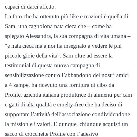
capaci di darci affetto.
La foto che ha ottenuto più like e reazioni è quella di
Sam, una cagnolona nata cieca che – come ha
spiegato Alessandra, la sua compagna di vita umana –
“è nata cieca ma a noi ha insegnato a vedere le più
piccole gioie della vita”. Sam oltre ad essere la
testimonial di questa nuova campagna di
sensibilizzazione contro l’abbandono dei nostri amici
a 4 zampe, ha ricevuto una fornitura di cibo da
Prolife, azienda italiana produttrice di alimenti per cani
e gatti di alta qualità e cruelty-free che ha deciso di
supportare l’attività dell’associazione condividendone
la mission e i valori. E dunque, chiunque acquisti un
sacco di crocchette Prolife con l’adesivo