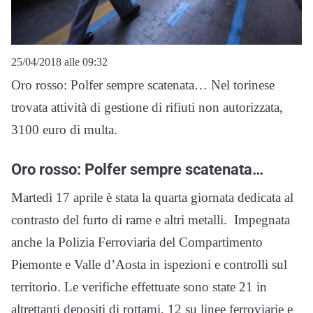
25/04/2018 alle 09:32
Oro rosso: Polfer sempre scatenata… Nel torinese
trovata attività di gestione di rifiuti non autorizzata,
3100 euro di multa.
Oro rosso: Polfer sempre scatenata…
Martedì 17 aprile è stata la quarta giornata dedicata al
contrasto del furto di rame e altri metalli. Impegnata
anche la Polizia Ferroviaria del Compartimento
Piemonte e Valle d’Aosta in ispezioni e controlli sul
territorio. Le verifiche effettuate sono state 21 in
altrettanti depositi di rottami, 12 su linee ferroviarie e