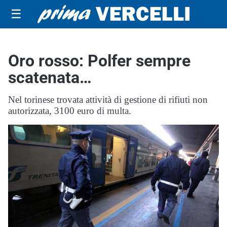
☰
Oro rosso: Polfer sempre
scatenata…
Nel torinese trovata attività di gestione di rifiuti non
autorizzata, 3100 euro di multa.