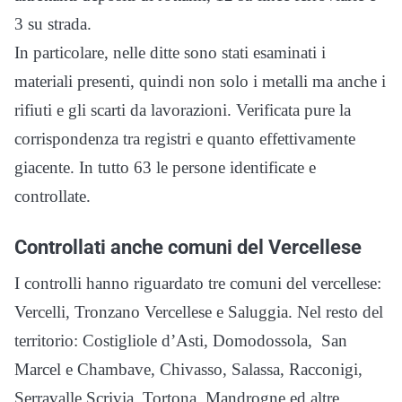
3 su strada.
In particolare, nelle ditte sono stati esaminati i
materiali presenti, quindi non solo i metalli ma anche i
rifiuti e gli scarti da lavorazioni. Verificata pure la
corrispondenza tra registri e quanto effettivamente
giacente. In tutto 63 le persone identificate e
controllate.
Controllati anche comuni del Vercellese
I controlli hanno riguardato tre comuni del vercellese:
Vercelli, Tronzano Vercellese e Saluggia. Nel resto del
territorio: Costigliole d’Asti, Domodossola, San
Marcel e Chambave, Chivasso, Salassa, Racconigi,
Serravalle Scrivia, Tortona, Mandrogne ed altre.