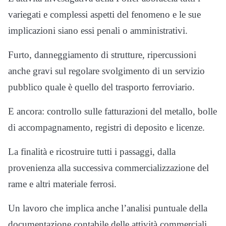
variegati e complessi aspetti del fenomeno e le sue
implicazioni siano essi penali o amministrativi.
Furto, danneggiamento di strutture, ripercussioni
anche gravi sul regolare svolgimento di un servizio
pubblico quale è quello del trasporto ferroviario.
E ancora: controllo sulle fatturazioni del metallo, bolle
di accompagnamento, registri di deposito e licenze.
La finalità e ricostruire tutti i passaggi, dalla
provenienza alla successiva commercializzazione del
rame e altri materiale ferrosi.
Un lavoro che implica anche l’analisi puntuale della
documentazione contabile delle attività commerciali