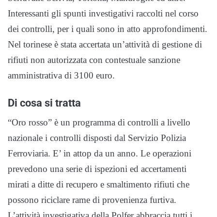
Interessanti gli spunti investigativi raccolti nel corso
dei controlli, per i quali sono in atto approfondimenti.
Nel torinese è stata accertata un’attività di gestione di
rifiuti non autorizzata con contestuale sanzione
amministrativa di 3100 euro.
Di cosa si tratta
“Oro rosso” è un programma di controlli a livello
nazionale i controlli disposti dal Servizio Polizia
Ferroviaria. E’ in attop da un anno. Le operazioni
prevedono una serie di ispezioni ed accertamenti
mirati a ditte di recupero e smaltimento rifiuti che
possono riciclare rame di provenienza furtiva.
L’attività investigativa della Polfer abbraccia tutti i