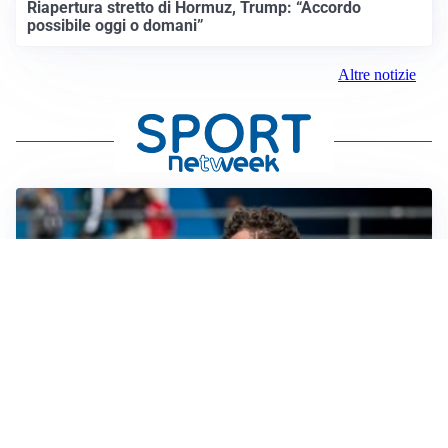
Riapertura stretto di Hormuz, Trump: “Accordo
possibile oggi o domani”
Altre notizie