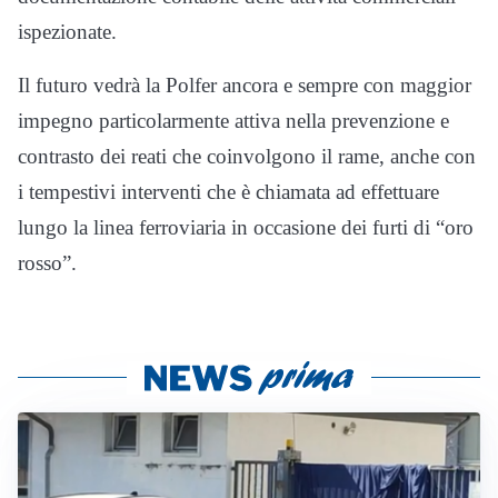
ispezionate.
Il futuro vedrà la Polfer ancora e sempre con maggior
impegno particolarmente attiva nella prevenzione e
contrasto dei reati che coinvolgono il rame, anche con
i tempestivi interventi che è chiamata ad effettuare
lungo la linea ferroviaria in occasione dei furti di “oro
rosso”.